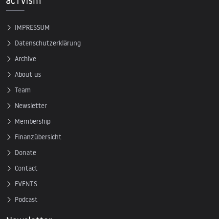
acTVism
IMPRESSUM
Datenschutzerklärung
Archive
About us
Team
Newsletter
Membership
Finanzübersicht
Donate
Contact
EVENTS
Podcast