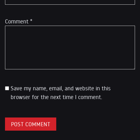
Comment
*
Save my name, email, and website in this
browser for the next time I comment.