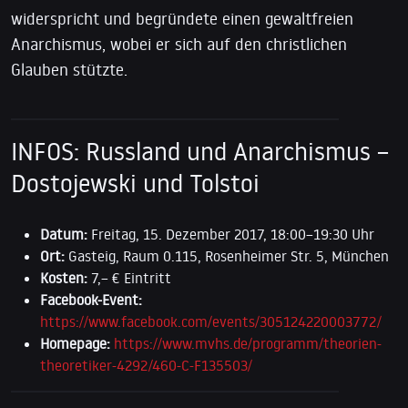
widerspricht und begründete einen gewaltfreien
Anarchismus, wobei er sich auf den christlichen
Glauben stützte.
INFOS: Russland und Anarchismus –
Dostojewski und Tolstoi
Datum:
Freitag, 15. Dezember 2017, 18:00–19:30 Uhr
Ort:
Gasteig, Raum 0.115, Rosenheimer Str. 5, München
Kosten:
7,– € Eintritt
Facebook-Event:
https://www.facebook.com/events/305124220003772/
Homepage:
https://www.mvhs.de/programm/theorien-
theoretiker-4292/460-C-F135503/