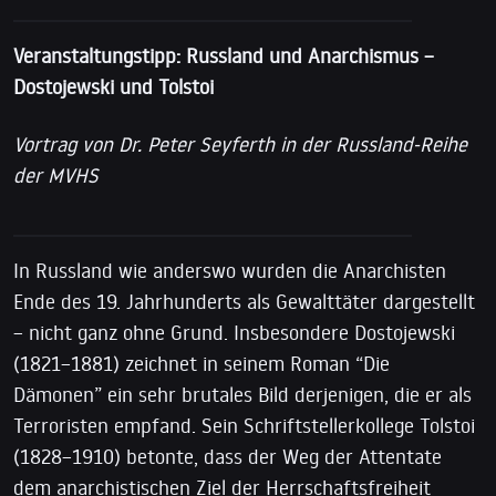
Veranstaltungstipp: Russland und Anarchismus –
Dostojewski und Tolstoi
Vortrag von Dr. Peter Seyferth in der Russland-Reihe
der MVHS
In Russland wie anderswo wurden die Anarchisten
Ende des 19. Jahrhunderts als Gewalttäter dargestellt
– nicht ganz ohne Grund. Insbesondere Dostojewski
(1821–1881) zeichnet in seinem Roman “Die
Dämonen” ein sehr brutales Bild derjenigen, die er als
Terroristen empfand. Sein Schriftstellerkollege Tolstoi
(1828–1910) betonte, dass der Weg der Attentate
dem anarchistischen Ziel der Herrschaftsfreiheit