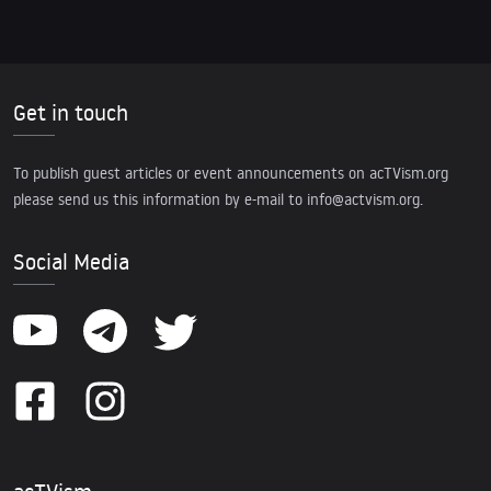
Get in touch
To publish guest articles or event announcements on acTVism.org
please send us this information by e-mail to
info@actvism.org
.
Social Media