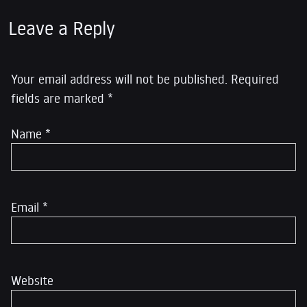
Leave a Reply
Your email address will not be published.
Required
fields are marked
*
Name
*
Email
*
Website