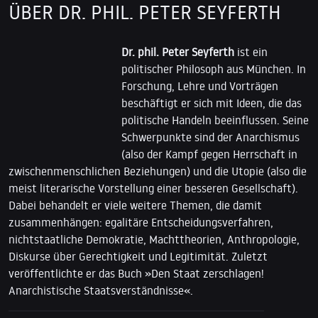
ÜBER DR. PHIL. PETER SEYFERTH
Dr. phil. Peter Seyferth
ist ein
politischer Philosoph aus München. In
Forschung, Lehre und Vorträgen
beschäftigt er sich mit Ideen, die das
politische Handeln beeinflussen. Seine
Schwerpunkte sind der Anarchismus
(also der Kampf gegen Herrschaft in
zwischenmenschlichen Beziehungen) und die Utopie (also die
meist literarische Vorstellung einer besseren Gesellschaft).
Dabei behandelt er viele weitere Themen, die damit
zusammenhängen: egalitäre Entscheidungsverfahren,
nichtstaatliche Demokratie, Machttheorien, Anthropologie,
Diskurse über Gerechtigkeit und Legitimität. Zuletzt
veröffentlichte er das Buch »Den Staat zerschlagen!
Anarchistische Staatsverständnisse«.