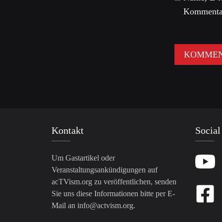
Kommentar
Kontakt
Social
Um Gastartikel oder
Veranstaltungsankündigungen auf
acTVism.org zu veröffentlichen, senden
Sie uns diese Informationen bitte per E-
Mail an
info@actvism.org
.