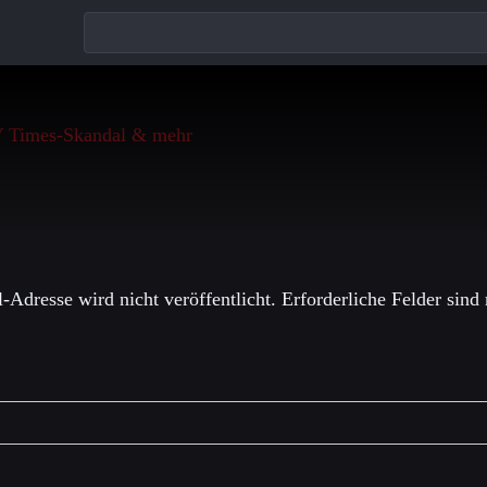
einen Kommentar
-Adresse wird nicht veröffentlicht.
Erforderliche Felder sind