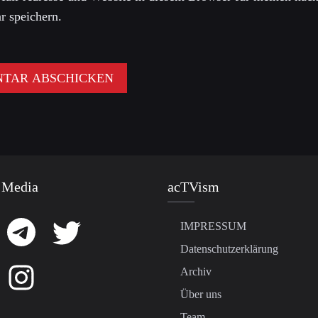
 speichern.
 Media
acTVism
IMPRESSUM
Datenschutzerklärung
Archiv
Über uns
Team