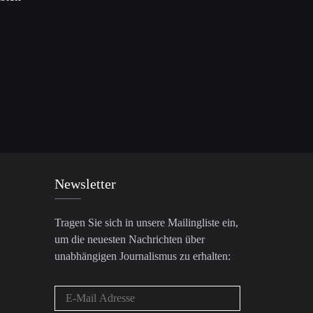
Newsletter
Tragen Sie sich in unsere Mailingliste ein,
um die neuesten Nachrichten über
unabhängigen Journalismus zu erhalten: