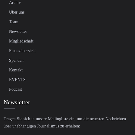
Archiv
Über uns
Team
Newsletter
Mitgliedschaft
Finanzübersicht
Spenden
Kontakt
EVENTS
Podcast
Newsletter
Tragen Sie sich in unsere Mailingliste ein, um die neuesten Nachrichten
über unabhängigen Journalismus zu erhalten: