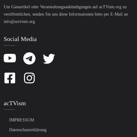
Um Gastartikel oder Veranstaltungsankündigungen auf acTVism.org zu
veröffentlichen, senden Sie uns diese Informationen bitte per E-Mail an
info@actvism.org
.
Social Media
acTVism
IMPRESSUM
Datenschutzerklärung