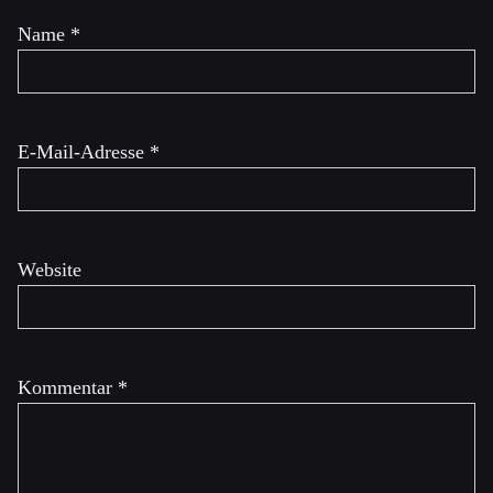
Name
*
E-Mail-Adresse
*
Website
Kommentar
*