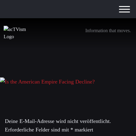
Information that moves.
Is the American Empire Facing Decline?
1. Juni 2026
Schreibe einen Kommentar
Deine E-Mail-Adresse wird nicht veröffentlicht.
Erforderliche Felder sind mit
*
markiert