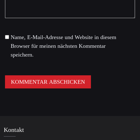
Name, E-Mail-Adresse und Website in diesem
Browser für meinen nächsten Kommentar
speichern.
Kontakt