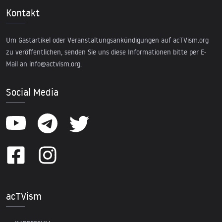
Kontakt
Um Gastartikel oder Veranstaltungsankündigungen auf acTVism.org
zu veröffentlichen, senden Sie uns diese Informationen bitte per E-
Mail an
info@actvism.org
.
Social Media
acTVism