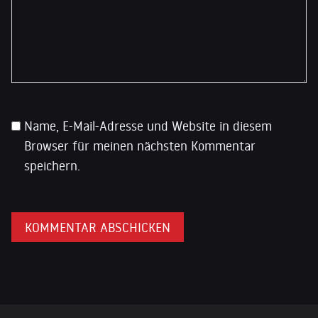
Name, E-Mail-Adresse und Website in diesem
Browser für meinen nächsten Kommentar
speichern.