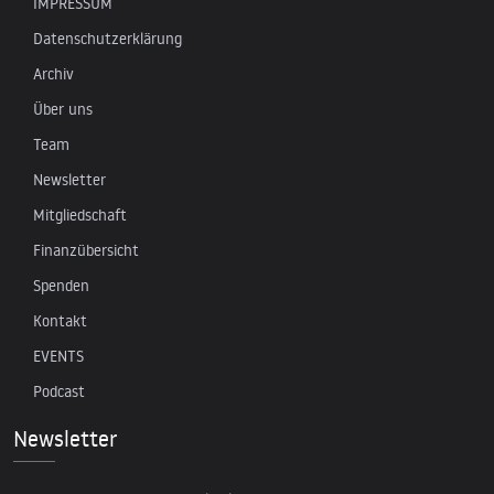
IMPRESSUM
Datenschutzerklärung
Archiv
Über uns
Team
Newsletter
Mitgliedschaft
Finanzübersicht
Spenden
Kontakt
EVENTS
Podcast
Newsletter