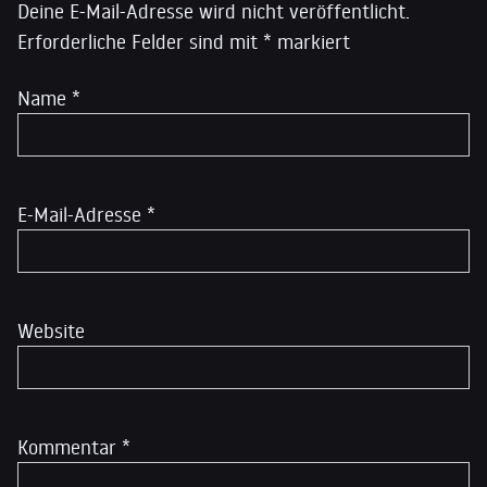
Deine E-Mail-Adresse wird nicht veröffentlicht.
Erforderliche Felder sind mit
*
markiert
Name
*
E-Mail-Adresse
*
Website
Kommentar
*