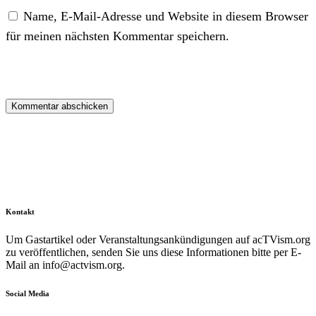
Name, E-Mail-Adresse und Website in diesem Browser
für meinen nächsten Kommentar speichern.
Kontakt
Um Gastartikel oder Veranstaltungsankündigungen auf acTVism.org
zu veröffentlichen, senden Sie uns diese Informationen bitte per E-
Mail an
info@actvism.org
.
Social Media