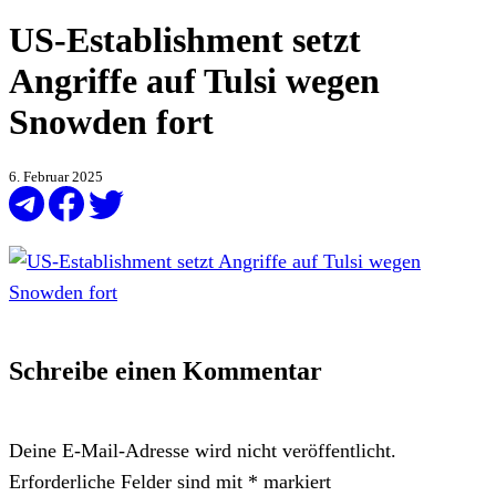
US-Establishment setzt
Angriffe auf Tulsi wegen
Snowden fort
6. Februar 2025
Schreibe einen Kommentar
Deine E-Mail-Adresse wird nicht veröffentlicht.
Erforderliche Felder sind mit
*
markiert