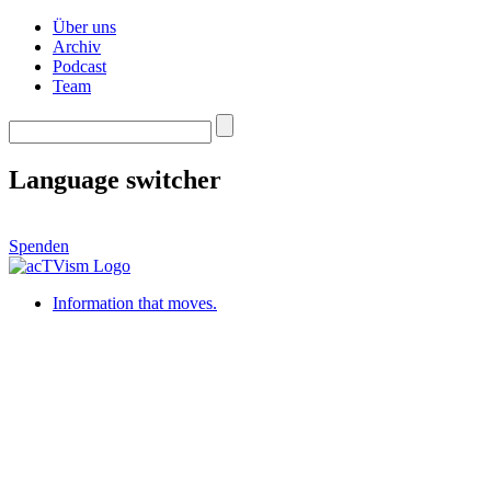
Über uns
Archiv
Podcast
Team
Language switcher
Spenden
Information that moves.