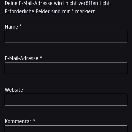
Deine E-Mail-Adresse wird nicht veröffentlicht.
Erforderliche Felder sind mit
*
markiert
Name
*
E-Mail-Adresse
*
Website
Kommentar
*