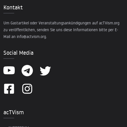
Kontakt
Um Gastartikel oder Veranstaltungsankündigungen auf acTVism.org
zu veröffentlichen, senden Sie uns diese Informationen bitte per E-
Mail an
info@actvism.org
.
Social Media
acTVism