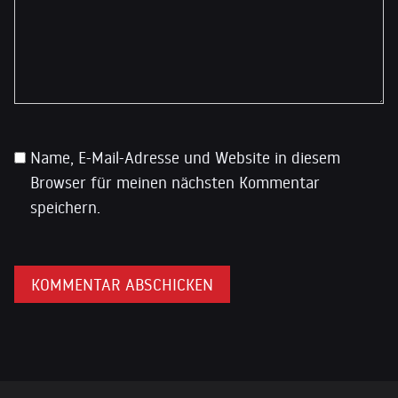
Name, E-Mail-Adresse und Website in diesem
Browser für meinen nächsten Kommentar
speichern.