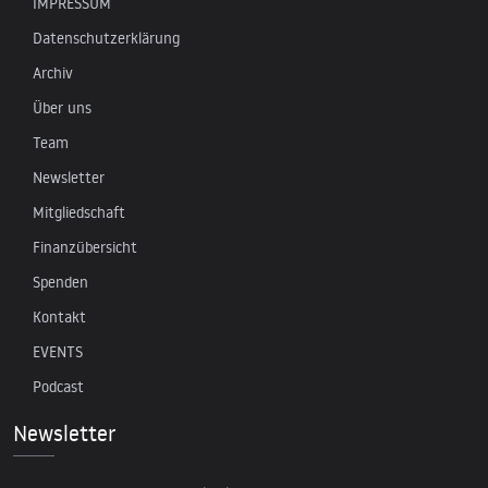
IMPRESSUM
Datenschutzerklärung
Archiv
Über uns
Team
Newsletter
Mitgliedschaft
Finanzübersicht
Spenden
Kontakt
EVENTS
Podcast
Newsletter