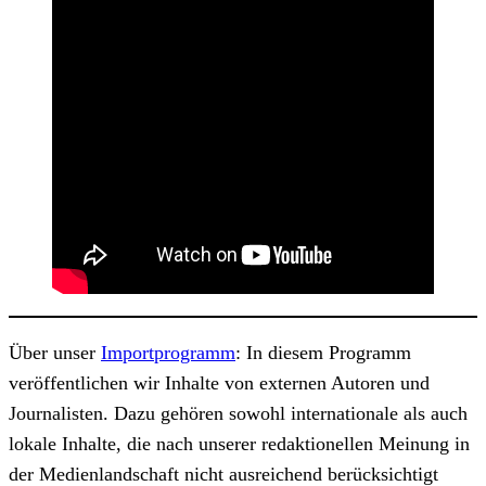
Über unser
Importprogramm
: In diesem Programm
veröffentlichen wir Inhalte von externen Autoren und
Journalisten. Dazu gehören sowohl internationale als auch
lokale Inhalte, die nach unserer redaktionellen Meinung in
der Medienlandschaft nicht ausreichend berücksichtigt