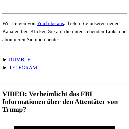
Wir steigen von
YouTube aus
. Treten Sie unseren neuen
Kanälen bei. Klicken Sie auf die untenstehenden Links und
abonnieren Sie noch heute:
►
RUMBLE
►
TELEGRAM
VIDEO: Verheimlicht das FBI
Informationen über den Attentäter von
Trump?