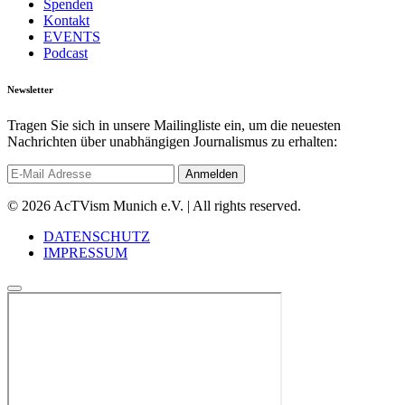
Spenden
Kontakt
EVENTS
Podcast
Newsletter
Tragen Sie sich in unsere Mailingliste ein, um die neuesten
Nachrichten über unabhängigen Journalismus zu erhalten:
© 2026 AcTVism Munich e.V. | All rights reserved.
DATENSCHUTZ
IMPRESSUM