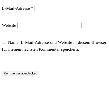
E-Mail-Adresse
*
Website
Name, E-Mail-Adresse und Website in diesem Browser
für meinen nächsten Kommentar speichern.