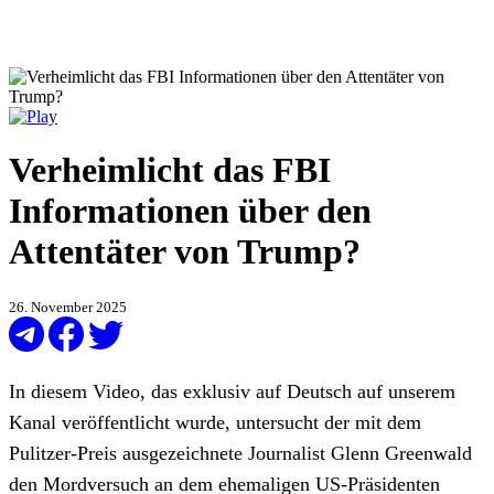
Verheimlicht das FBI
Informationen über den
Attentäter von Trump?
26. November 2025
In diesem Video, das exklusiv auf Deutsch auf unserem
Kanal veröffentlicht wurde, untersucht der mit dem
Pulitzer-Preis ausgezeichnete Journalist Glenn Greenwald
den Mordversuch an dem ehemaligen US-Präsidenten