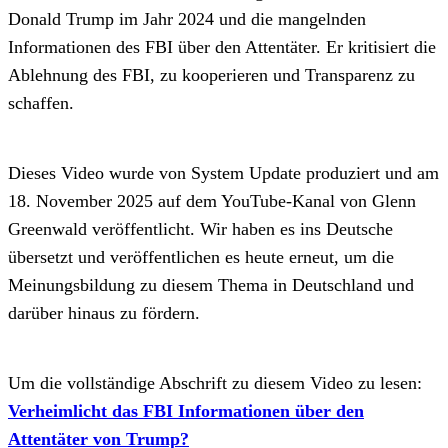
Donald Trump im Jahr 2024 und die mangelnden
Informationen des FBI über den Attentäter. Er kritisiert die
Ablehnung des FBI, zu kooperieren und Transparenz zu
schaffen.
Dieses Video wurde von System Update produziert und am
18. November 2025 auf dem YouTube-Kanal von Glenn
Greenwald veröffentlicht. Wir haben es ins Deutsche
übersetzt und veröffentlichen es heute erneut, um die
Meinungsbildung zu diesem Thema in Deutschland und
darüber hinaus zu fördern.
Um die vollständige Abschrift zu diesem Video zu lesen:
Verheimlicht das FBI Informationen über den
Attentäter von Trump?