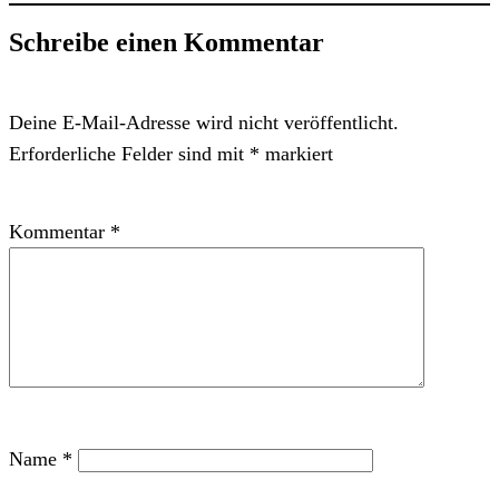
Schreibe einen Kommentar
Deine E-Mail-Adresse wird nicht veröffentlicht.
Erforderliche Felder sind mit
*
markiert
Kommentar
*
Name
*