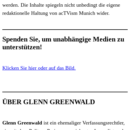
werden. Die Inhalte spiegeln nicht unbedingt die eigene
redaktionelle Haltung von acTVism Munich wider.
Spenden Sie, um unabhängige Medien zu
unterstützen!
Klicken Sie hier oder auf das Bild.
ÜBER GLENN GREENWALD
Glenn Greenwald
ist ein ehemaliger Verfassungsrechtler,