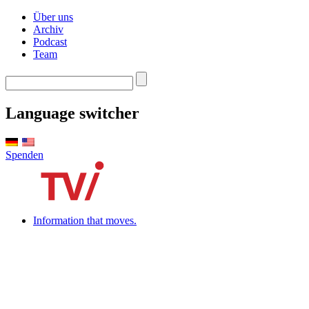
Über uns
Archiv
Podcast
Team
Language switcher
Spenden
Information that moves.