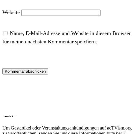
Website
Name, E-Mail-Adresse und Website in diesem Browser
für meinen nächsten Kommentar speichern.
Kontakt
Um Gastartikel oder Veranstaltungsankündigungen auf acTVism.org
zu veröffentlichen, senden Sie uns diese Informationen bitte per E-