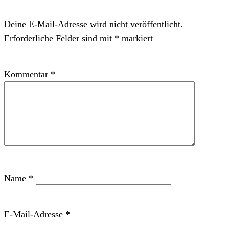
Deine E-Mail-Adresse wird nicht veröffentlicht.
Erforderliche Felder sind mit
*
markiert
Kommentar
*
Name
*
E-Mail-Adresse
*