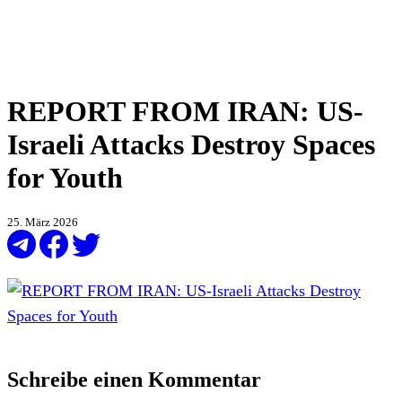
REPORT FROM IRAN: US-
Israeli Attacks Destroy Spaces
for Youth
25. März 2026
Schreibe einen Kommentar