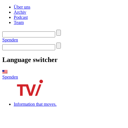
Über uns
Archiv
Podcast
Team
Spenden
Language switcher
Spenden
Information that moves.