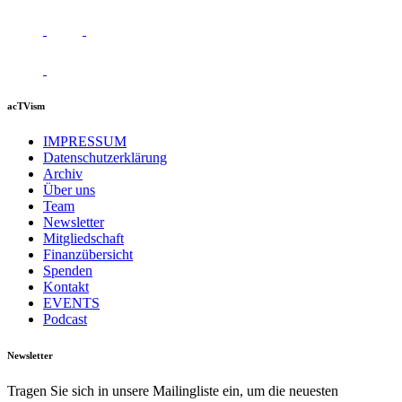
acTVism
IMPRESSUM
Datenschutzerklärung
Archiv
Über uns
Team
Newsletter
Mitgliedschaft
Finanzübersicht
Spenden
Kontakt
EVENTS
Podcast
Newsletter
Tragen Sie sich in unsere Mailingliste ein, um die neuesten