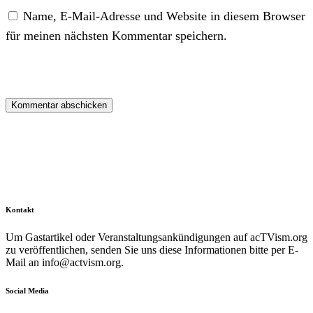
Name, E-Mail-Adresse und Website in diesem Browser
für meinen nächsten Kommentar speichern.
Kontakt
Um Gastartikel oder Veranstaltungsankündigungen auf acTVism.org
zu veröffentlichen, senden Sie uns diese Informationen bitte per E-
Mail an
info@actvism.org
.
Social Media