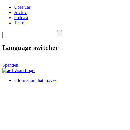
Über uns
Archiv
Podcast
Team
Language switcher
Spenden
Information that moves.