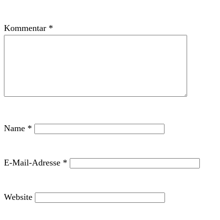
Kommentar
*
Name
*
E-Mail-Adresse
*
Website