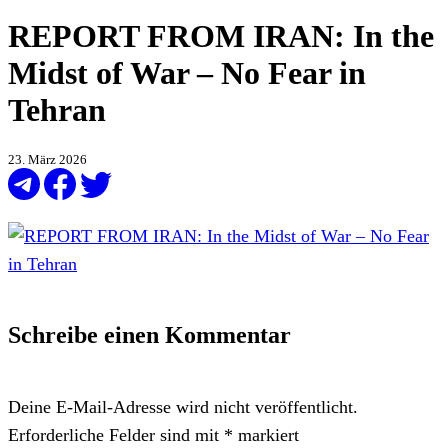
REPORT FROM IRAN: In the
Midst of War – No Fear in
Tehran
23. März 2026
Schreibe einen Kommentar
Deine E-Mail-Adresse wird nicht veröffentlicht.
Erforderliche Felder sind mit
*
markiert