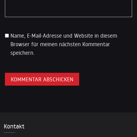
Name, E-Mail-Adresse und Website in diesem
Browser für meinen nächsten Kommentar
speichern.
Kontakt