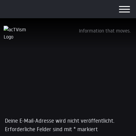
Information that moves.
27
30. Januar 2016
Schreibe einen Kommentar
Deine E-Mail-Adresse wird nicht veröffentlicht.
Erforderliche Felder sind mit
*
markiert