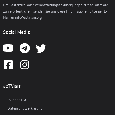
Um Gastartikel oder Veranstaltungsankündigungen auf acTVism.org
zu veröffentlichen, senden Sie uns diese Informationen bitte per E-
Mail an
info@actvism.org
.
Social Media
acTVism
IMPRESSUM
Datenschutzerklärung