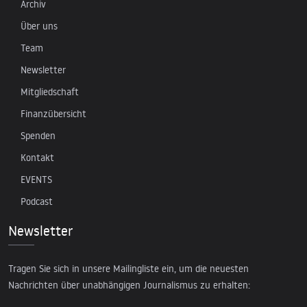
Archiv
Über uns
Team
Newsletter
Mitgliedschaft
Finanzübersicht
Spenden
Kontakt
EVENTS
Podcast
Newsletter
Tragen Sie sich in unsere Mailingliste ein, um die neuesten
Nachrichten über unabhängigen Journalismus zu erhalten: