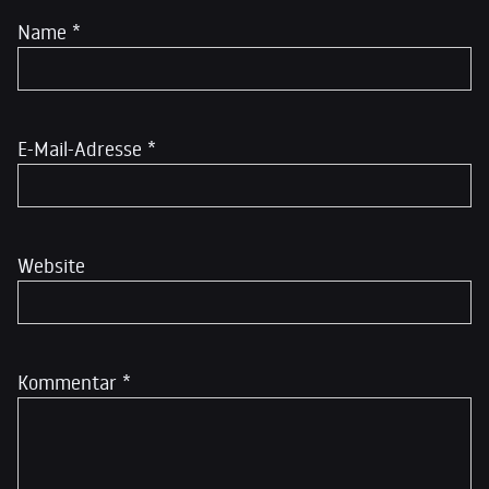
Name
*
E-Mail-Adresse
*
Website
Kommentar
*