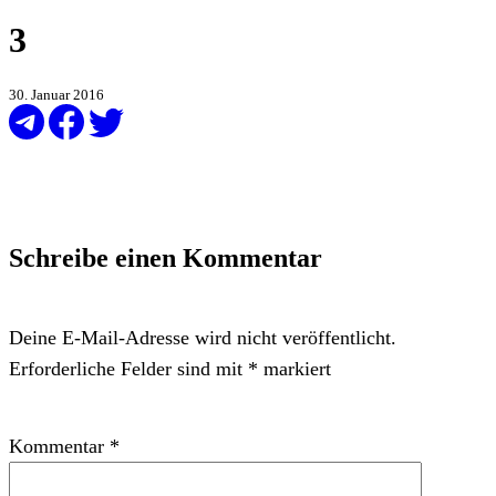
3
30. Januar 2016
Schreibe einen Kommentar
Deine E-Mail-Adresse wird nicht veröffentlicht.
Erforderliche Felder sind mit
*
markiert
Kommentar
*