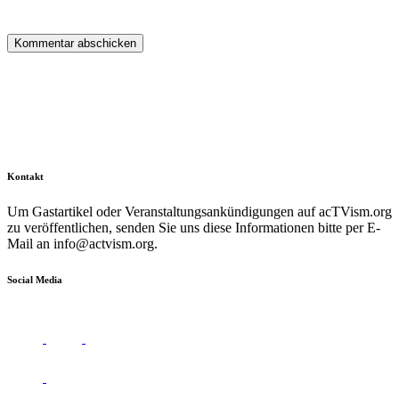
Kontakt
Um Gastartikel oder Veranstaltungsankündigungen auf acTVism.org
zu veröffentlichen, senden Sie uns diese Informationen bitte per E-
Mail an
info@actvism.org
.
Social Media