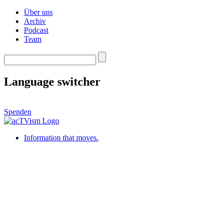
Über uns
Archiv
Podcast
Team
Language switcher
Spenden
Information that moves.