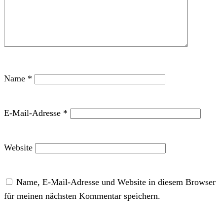
Name
*
E-Mail-Adresse
*
Website
Name, E-Mail-Adresse und Website in diesem Browser
für meinen nächsten Kommentar speichern.