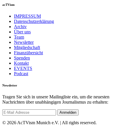
acTVism
IMPRESSUM
Datenschutzerklärung
Archiv
Über uns
Team
Newsletter
Mitgliedschaft
Finanzübersicht
Spenden
Kontakt
EVENTS
Podcast
Newsletter
Tragen Sie sich in unsere Mailingliste ein, um die neuesten
Nachrichten über unabhängigen Journalismus zu erhalten:
© 2026 AcTVism Munich e.V. | All rights reserved.