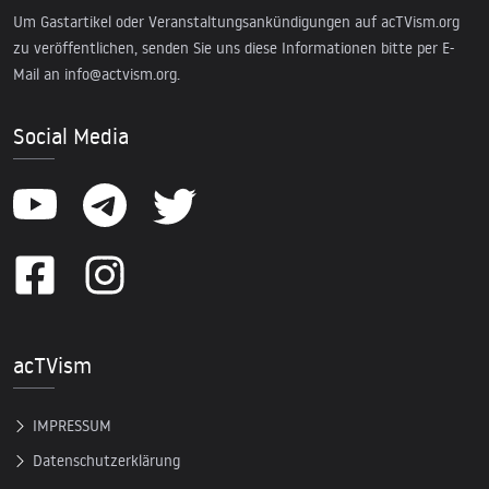
Um Gastartikel oder Veranstaltungsankündigungen auf acTVism.org
zu veröffentlichen, senden Sie uns diese Informationen bitte per E-
Mail an
info@actvism.org
.
Social Media
acTVism
IMPRESSUM
Datenschutzerklärung