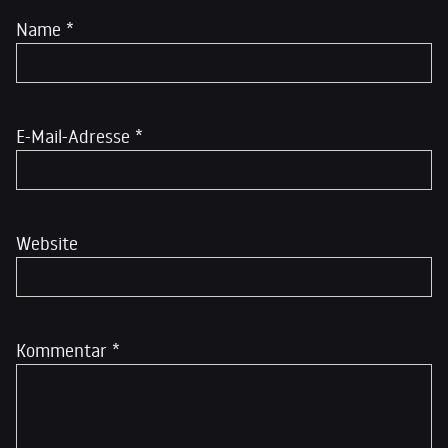
Name
*
E-Mail-Adresse
*
Website
Kommentar
*