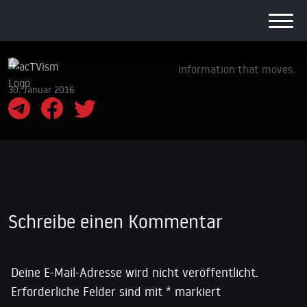
4
Information that moves.
30. Januar 2016
Schreibe einen Kommentar
Deine E-Mail-Adresse wird nicht veröffentlicht.
Erforderliche Felder sind mit
*
markiert