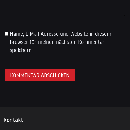
Name, E-Mail-Adresse und Website in diesem
Browser für meinen nächsten Kommentar
speichern.
Kontakt