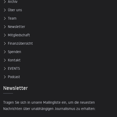
Archiv
Über uns
Team
Newsletter
Mitgliedschaft
Finanzübersicht
Spenden
Kontakt
EVENTS
Podcast
Newsletter
Tragen Sie sich in unsere Mailingliste ein, um die neuesten
Nachrichten über unabhängigen Journalismus zu erhalten: