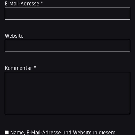
E-Mail-Adresse
*
Website
Kommentar
*
Name, E-Mail-Adresse und Website in diesem