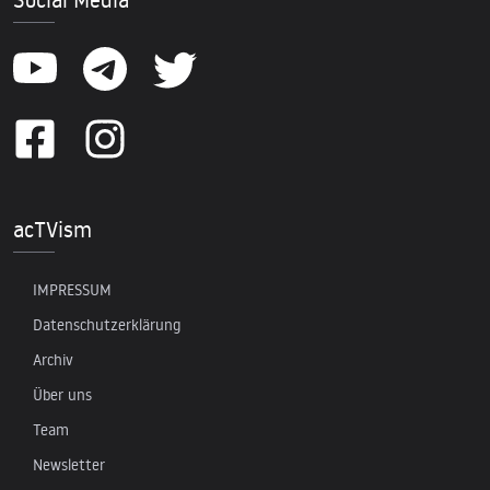
acTVism
IMPRESSUM
Datenschutzerklärung
Archiv
Über uns
Team
Newsletter