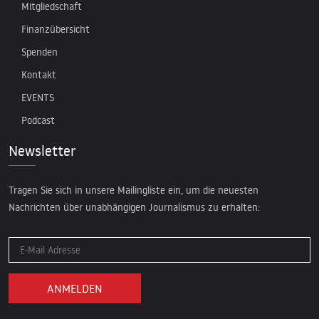
Mitgliedschaft
Finanzübersicht
Spenden
Kontakt
EVENTS
Podcast
Newsletter
Tragen Sie sich in unsere Mailingliste ein, um die neuesten
Nachrichten über unabhängigen Journalismus zu erhalten: