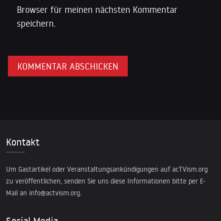
Browser für meinen nächsten Kommentar
speichern.
Kontakt
Um Gastartikel oder Veranstaltungsankündigungen auf acTVism.org
zu veröffentlichen, senden Sie uns diese Informationen bitte per E-
Mail an
info@actvism.org
.
Social Media