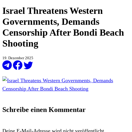
Israel Threatens Western
Governments, Demands
Censorship After Bondi Beach
Shooting
19. Dezember 2025
Schreibe einen Kommentar
Deine E-Mail-Adresse wird nicht veröffentlicht.