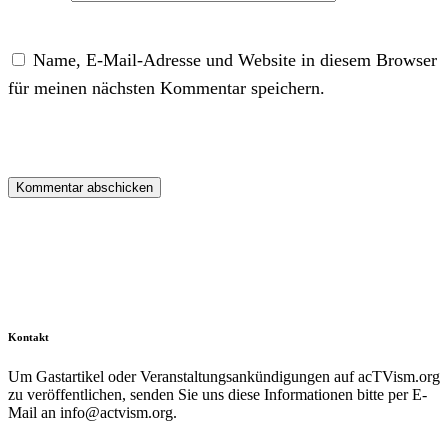
Name, E-Mail-Adresse und Website in diesem Browser
für meinen nächsten Kommentar speichern.
Kontakt
Um Gastartikel oder Veranstaltungsankündigungen auf acTVism.org
zu veröffentlichen, senden Sie uns diese Informationen bitte per E-
Mail an
info@actvism.org
.