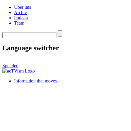
Über uns
Archiv
Podcast
Team
Language switcher
Spenden
Information that moves.