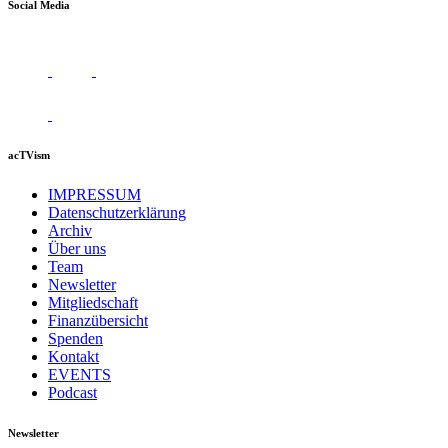
Social Media
acTVism
IMPRESSUM
Datenschutzerklärung
Archiv
Über uns
Team
Newsletter
Mitgliedschaft
Finanzübersicht
Spenden
Kontakt
EVENTS
Podcast
Newsletter