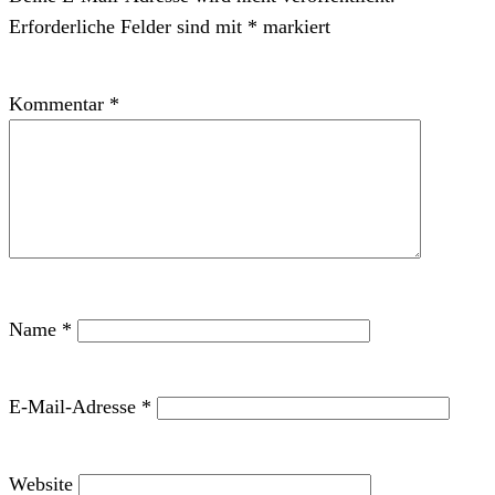
Erforderliche Felder sind mit
*
markiert
Kommentar
*
Name
*
E-Mail-Adresse
*
Website