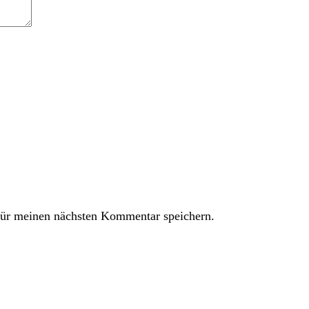
ür meinen nächsten Kommentar speichern.