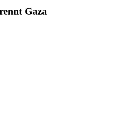
brennt Gaza