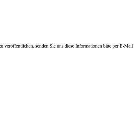
 veröffentlichen, senden Sie uns diese Informationen bitte per E-Mail