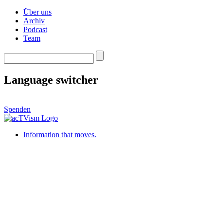
Über uns
Archiv
Podcast
Team
Language switcher
Spenden
Information that moves.