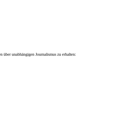
ten über unabhängigen Journalismus zu erhalten: