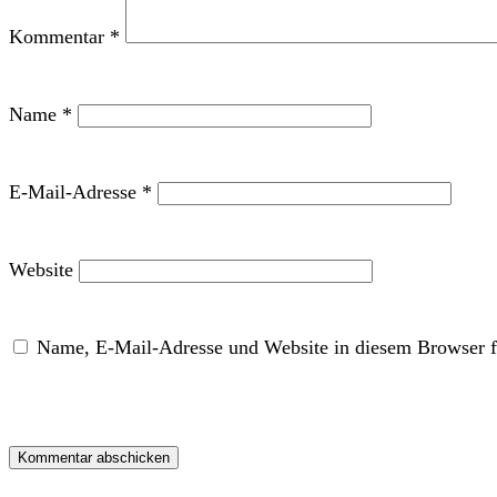
Kommentar
*
Name
*
E-Mail-Adresse
*
Website
Name, E-Mail-Adresse und Website in diesem Browser f