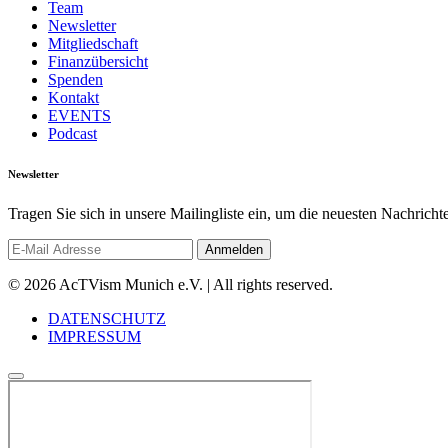
Team
Newsletter
Mitgliedschaft
Finanzübersicht
Spenden
Kontakt
EVENTS
Podcast
Newsletter
Tragen Sie sich in unsere Mailingliste ein, um die neuesten Nachrich
© 2026 AcTVism Munich e.V. | All rights reserved.
DATENSCHUTZ
IMPRESSUM