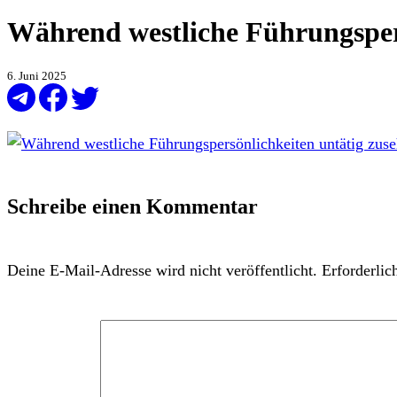
Während westliche Führungspers
6. Juni 2025
Schreibe einen Kommentar
Deine E-Mail-Adresse wird nicht veröffentlicht.
Erforderlic