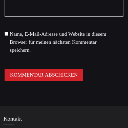
Name, E-Mail-Adresse und Website in diesem
Browser für meinen nächsten Kommentar
speichern.
Kontakt