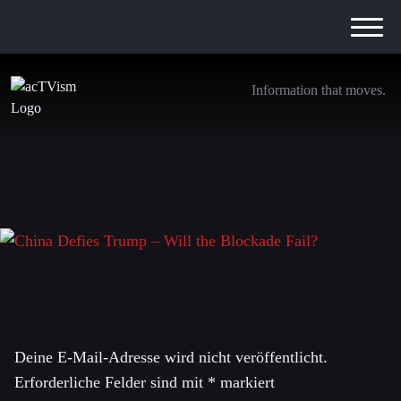
Information that moves.
China Defies Trump – Will the Blockade Fail?
17. April 2026
Schreibe einen Kommentar
Deine E-Mail-Adresse wird nicht veröffentlicht.
Erforderliche Felder sind mit
*
markiert