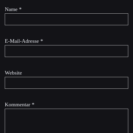
Name
*
E-Mail-Adresse
*
Website
Kommentar
*