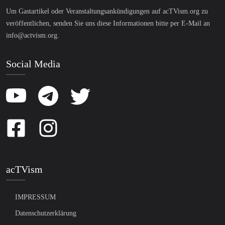
Um Gastartikel oder Veranstaltungsankündigungen auf acTVism.org zu
veröffentlichen, senden Sie uns diese Informationen bitte per E-Mail an
info@actvism.org
.
Social Media
acTVism
IMPRESSUM
Datenschutzerklärung