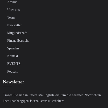
Archiv
Über uns
Team
Newsletter
Mitgliedschaft
Finanzübersicht
Spenden
Kontakt
EVENTS
Podcast
Newsletter
Tragen Sie sich in unsere Mailingliste ein, um die neuesten Nachrichten
über unabhängigen Journalismus zu erhalten: