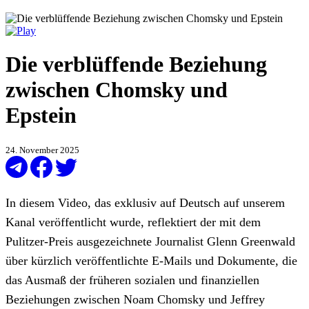
Die verblüffende Beziehung
zwischen Chomsky und
Epstein
24. November 2025
In diesem Video, das exklusiv auf Deutsch auf unserem
Kanal veröffentlicht wurde, reflektiert der mit dem
Pulitzer-Preis ausgezeichnete Journalist Glenn Greenwald
über kürzlich veröffentlichte E-Mails und Dokumente, die
das Ausmaß der früheren sozialen und finanziellen
Beziehungen zwischen Noam Chomsky und Jeffrey