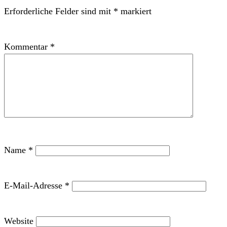
Erforderliche Felder sind mit
*
markiert
Kommentar
*
Name
*
E-Mail-Adresse
*
Website