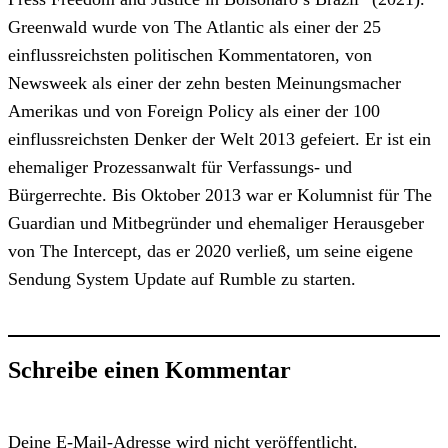
Greenwald wurde von The Atlantic als einer der 25
einflussreichsten politischen Kommentatoren, von
Newsweek als einer der zehn besten Meinungsmacher
Amerikas und von Foreign Policy als einer der 100
einflussreichsten Denker der Welt 2013 gefeiert. Er ist ein
ehemaliger Prozessanwalt für Verfassungs- und
Bürgerrechte. Bis Oktober 2013 war er Kolumnist für The
Guardian und Mitbegründer und ehemaliger Herausgeber
von The Intercept, das er 2020 verließ, um seine eigene
Sendung System Update auf Rumble zu starten.
Schreibe einen Kommentar
Deine E-Mail-Adresse wird nicht veröffentlicht.