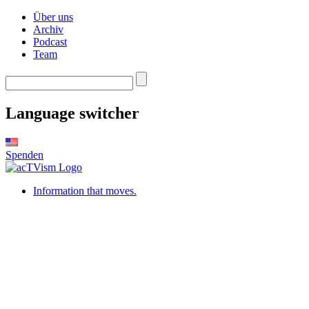
Über uns
Archiv
Podcast
Team
Language switcher
Spenden
Information that moves.