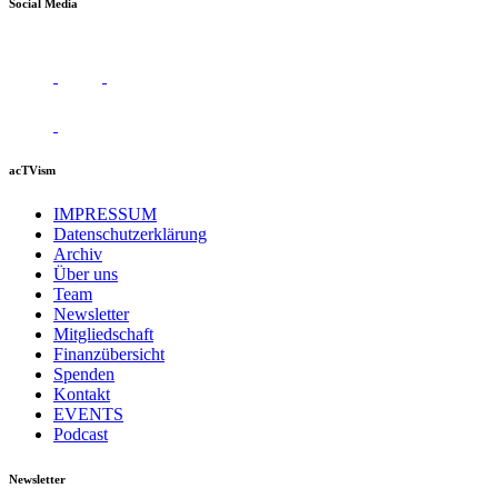
Social Media
acTVism
IMPRESSUM
Datenschutzerklärung
Archiv
Über uns
Team
Newsletter
Mitgliedschaft
Finanzübersicht
Spenden
Kontakt
EVENTS
Podcast
Newsletter