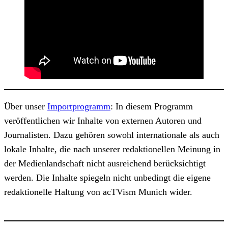
Über unser
Importprogramm
: In diesem Programm
veröffentlichen wir Inhalte von externen Autoren und
Journalisten. Dazu gehören sowohl internationale als auch
lokale Inhalte, die nach unserer redaktionellen Meinung in
der Medienlandschaft nicht ausreichend berücksichtigt
werden. Die Inhalte spiegeln nicht unbedingt die eigene
redaktionelle Haltung von acTVism Munich wider.