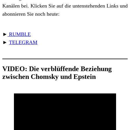
Kanälen bei. Klicken Sie auf die untenstehenden Links und
abonnieren Sie noch heute:
►
RUMBLE
►
TELEGRAM
VIDEO: Die verblüffende Beziehung
zwischen Chomsky und Epstein