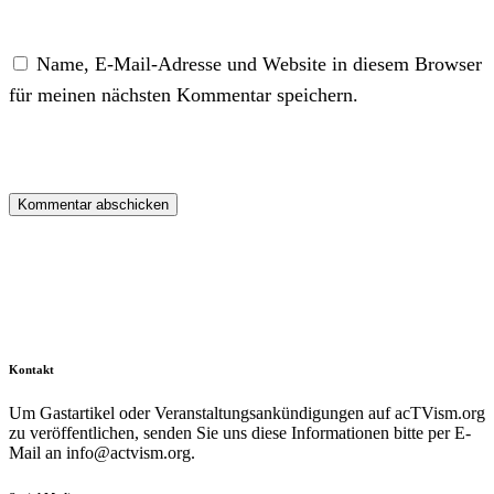
Name, E-Mail-Adresse und Website in diesem Browser
für meinen nächsten Kommentar speichern.
Kontakt
Um Gastartikel oder Veranstaltungsankündigungen auf acTVism.org
zu veröffentlichen, senden Sie uns diese Informationen bitte per E-
Mail an
info@actvism.org
.