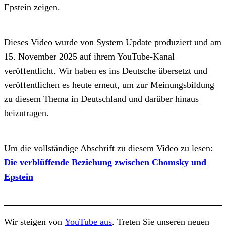
Epstein zeigen.
Dieses Video wurde von System Update produziert und am
15. November 2025 auf ihrem YouTube-Kanal
veröffentlicht. Wir haben es ins Deutsche übersetzt und
veröffentlichen es heute erneut, um zur Meinungsbildung
zu diesem Thema in Deutschland und darüber hinaus
beizutragen.
Um die vollständige Abschrift zu diesem Video zu lesen:
Die verblüffende Beziehung zwischen Chomsky und
Epstein
Wir steigen von
YouTube aus
. Treten Sie unseren neuen