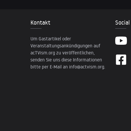
Kontakt
Social
Um Gastartikel oder
Veranstaltungsankündigungen auf
acTVism.org zu veröffentlichen,
senden Sie uns diese Informationen
bitte per E-Mail an
info@actvism.org
.