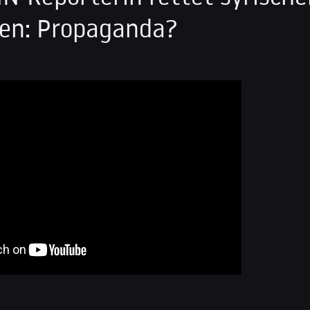
en: Propaganda?