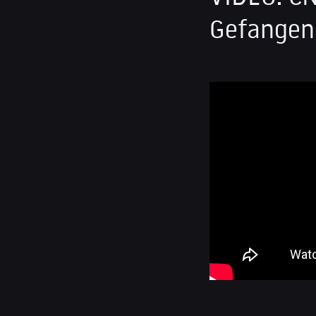
Gefangen