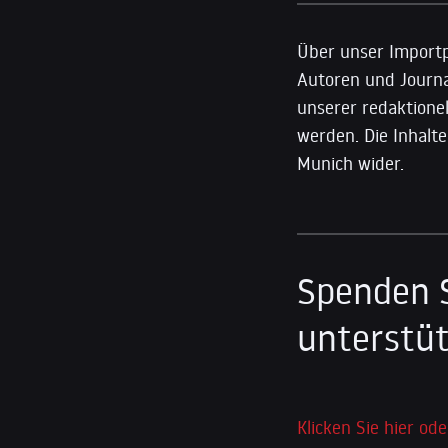
Über unser Importp
Autoren und Journal
unserer redaktione
werden. Die Inhalte
Munich wider.
Spenden 
unterstüt
Klicken Sie hier ode