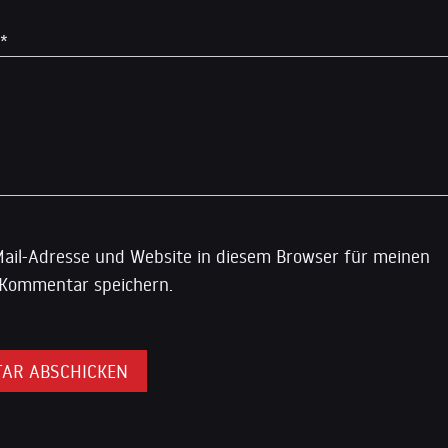
*
ail-Adresse und Website in diesem Browser für meinen
Kommentar speichern.