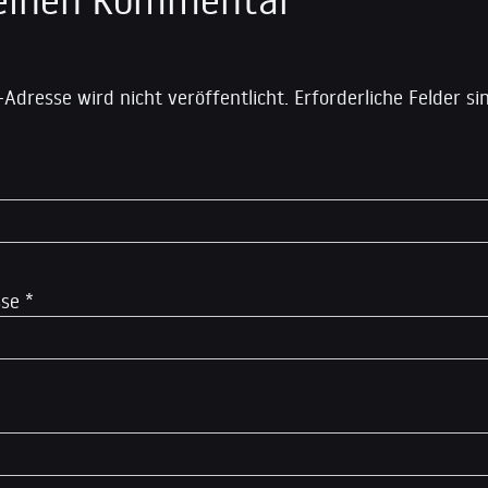
-Adresse wird nicht veröffentlicht.
Erforderliche Felder s
sse
*