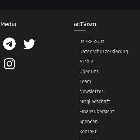
 Media
acTVism
IMPRESSUM
Datenschutzerklärung
Archiv
Über uns
Team
Newsletter
Mitgliedschaft
Finanzübersicht
Spenden
Kontakt