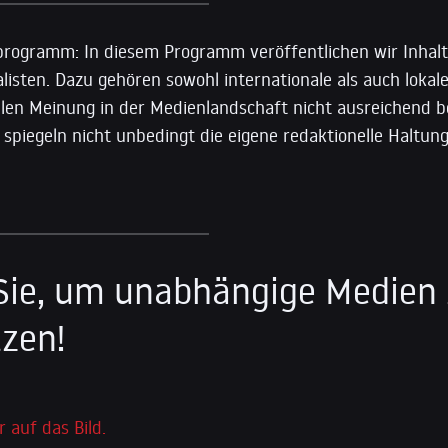
rogramm: In diesem Programm veröffentlichen wir Inhalt
isten. Dazu gehören sowohl internationale als auch lokale
llen Meinung in der Medienlandschaft nicht ausreichend b
 spiegeln nicht unbedingt die eigene redaktionelle Haltu
Sie, um unabhängige Medien
zen!
r auf das Bild.