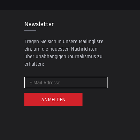
Newsletter
Tragen Sie sich in unsere Mailingliste
ein, um die neuesten Nachrichten
über unabhängigen Journalismus zu
erhalten: