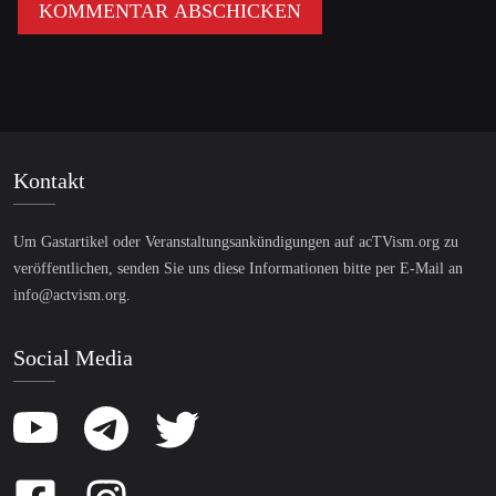
Kontakt
Um Gastartikel oder Veranstaltungsankündigungen auf acTVism.org zu
veröffentlichen, senden Sie uns diese Informationen bitte per E-Mail an
info@actvism.org
.
Social Media