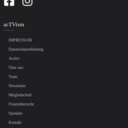
acTVism
IMPRESSUM
Datenschutzerklärung
Archiv
Über uns
Team
Newsletter
Mitgliedschaft
Finanzübersicht
Spenden
Kontakt