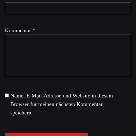
Kommentar
*
Name, E-Mail-Adresse und Website in diesem
Browser für meinen nächsten Kommentar
speichern.