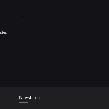
sten
Newsletter