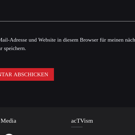
ail-Adresse und Website in diesem Browser für meinen näch
 speichern.
 Media
acTVism