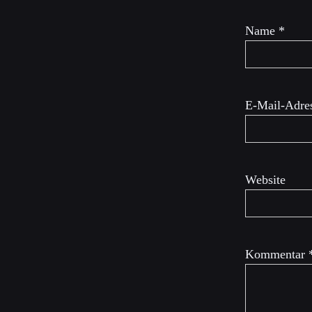
Name
*
E-Mail-Adre
Website
Kommentar