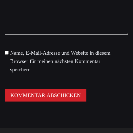
Name, E-Mail-Adresse und Website in diesem
Browser für meinen nächsten Kommentar
speichern.