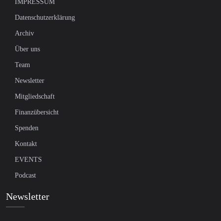
IMPRESSUM
Datenschutzerklärung
Archiv
Über uns
Team
Newsletter
Mitgliedschaft
Finanzübersicht
Spenden
Kontakt
EVENTS
Podcast
Newsletter