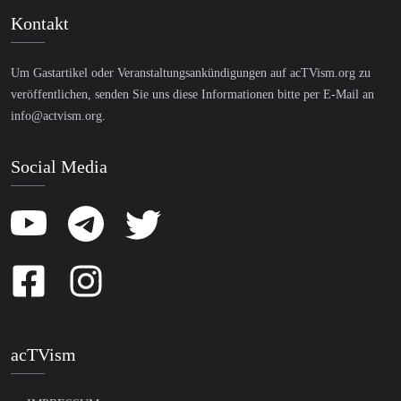
Kontakt
Um Gastartikel oder Veranstaltungsankündigungen auf acTVism.org zu
veröffentlichen, senden Sie uns diese Informationen bitte per E-Mail an
info@actvism.org
.
Social Media
acTVism