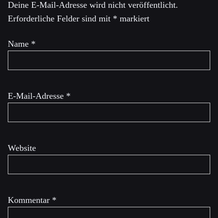
Deine E-Mail-Adresse wird nicht veröffentlicht.
Erforderliche Felder sind mit
*
markiert
Name
*
E-Mail-Adresse
*
Website
Kommentar
*