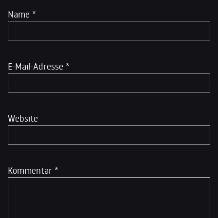
Name
*
E-Mail-Adresse
*
Website
Kommentar
*