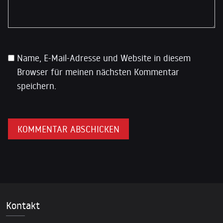
Name, E-Mail-Adresse und Website in diesem
Browser für meinen nächsten Kommentar
speichern.
Kontakt