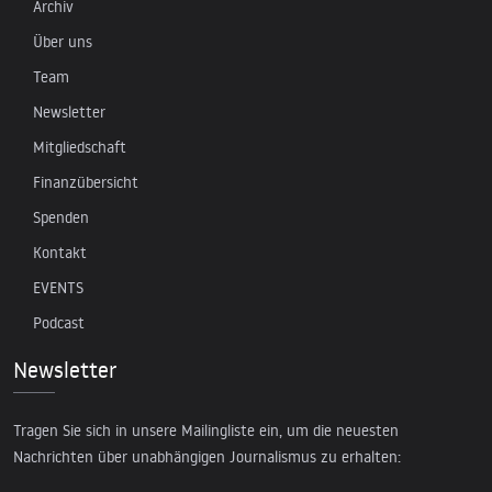
Archiv
Über uns
Team
Newsletter
Mitgliedschaft
Finanzübersicht
Spenden
Kontakt
EVENTS
Podcast
Newsletter
Tragen Sie sich in unsere Mailingliste ein, um die neuesten
Nachrichten über unabhängigen Journalismus zu erhalten: