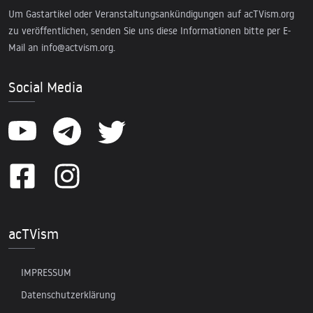
Um Gastartikel oder Veranstaltungsankündigungen auf acTVism.org
zu veröffentlichen, senden Sie uns diese Informationen bitte per E-
Mail an
info@actvism.org
.
Social Media
acTVism
IMPRESSUM
Datenschutzerklärung