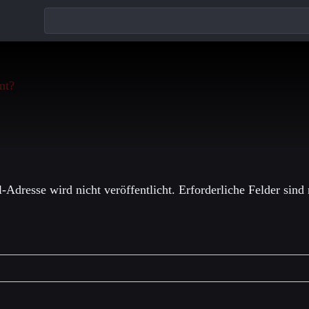
einen Kommentar
-Adresse wird nicht veröffentlicht.
Erforderliche Felder sind