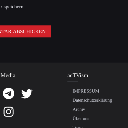
 speichern.
 Media
acTVism
IMPRESSUM
Datenschutzerklärung
Archiv
Über uns
Team