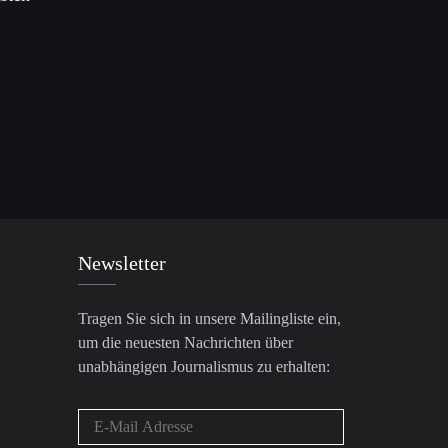
Newsletter
Tragen Sie sich in unsere Mailingliste ein,
um die neuesten Nachrichten über
unabhängigen Journalismus zu erhalten: