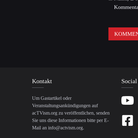
Kommentar
Kontakt
Social
Um Gastartikel oder
Veranstaltungsankündigungen auf
acTVism.org zu veröffentlichen, senden
Sie uns diese Informationen bitte per E-
Mail an
info@actvism.org
.