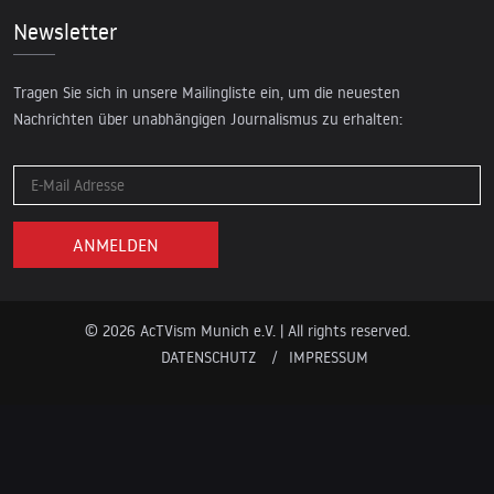
Newsletter
Tragen Sie sich in unsere Mailingliste ein, um die neuesten
Nachrichten über unabhängigen Journalismus zu erhalten:
© 2026 AcTVism Munich e.V. | All rights reserved.
DATENSCHUTZ
IMPRESSUM