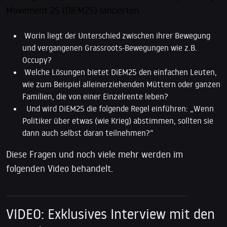
Movement 25 (DiEM25) lancierten.
Worin liegt der Unterschied zwischen ihrer Bewegung
und vergangenen Grassroots-Bewegungen wie z.B.
Occupy?
Welche Lösungen bietet DiEM25 den einfachen Leuten,
wie zum Beispiel alleinerziehenden Müttern oder ganzen
Familien, die von einer Einzelrente leben?
Und wird DiEM25 die folgende Regel einführen: „Wenn
Politiker über etwas (wie Krieg) abstimmen, sollten sie
dann auch selbst daran teilnehmen?“
Diese Fragen und noch viele mehr werden im
folgenden Video behandelt.
VIDEO: Exklusives Interview mit den