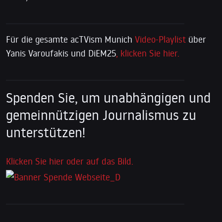
Für die gesamte acTVism Munich
Video-Playlist
über
Yanis Varoufakis und DiEM25
, klicken Sie hier.
Spenden Sie, um unabhängigen und
gemeinnützigen Journalismus zu
unterstützen!
Klicken Sie hier oder auf das Bild.