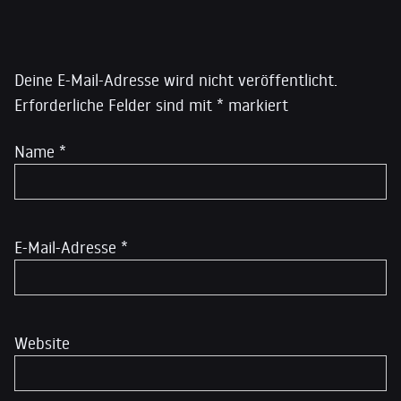
Schreibe einen Kommentar
Deine E-Mail-Adresse wird nicht veröffentlicht.
Erforderliche Felder sind mit
*
markiert
Name
*
E-Mail-Adresse
*
Website