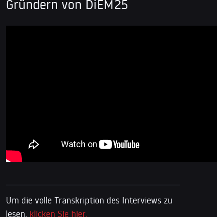
Gründern von DiEM25
Um die volle Transkription des Interviews zu
lesen,
klicken Sie hier.