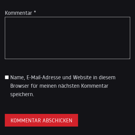
Kommentar
*
Name, E-Mail-Adresse und Website in diesem
Browser für meinen nächsten Kommentar
speichern.