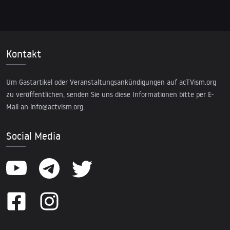
Kontakt
Um Gastartikel oder Veranstaltungsankündigungen auf acTVism.org
zu veröffentlichen, senden Sie uns diese Informationen bitte per E-
Mail an
info@actvism.org
.
Social Media