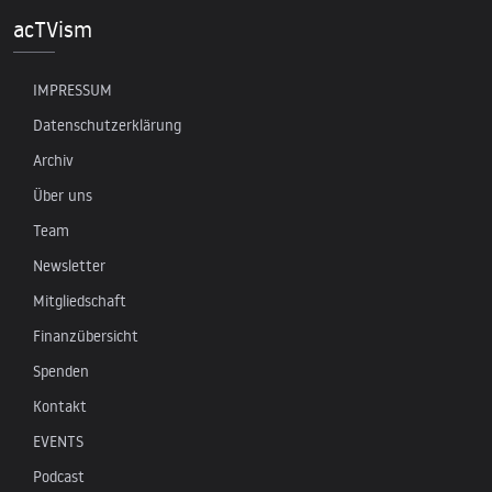
acTVism
IMPRESSUM
Datenschutzerklärung
Archiv
Über uns
Team
Newsletter
Mitgliedschaft
Finanzübersicht
Spenden
Kontakt
EVENTS
Podcast