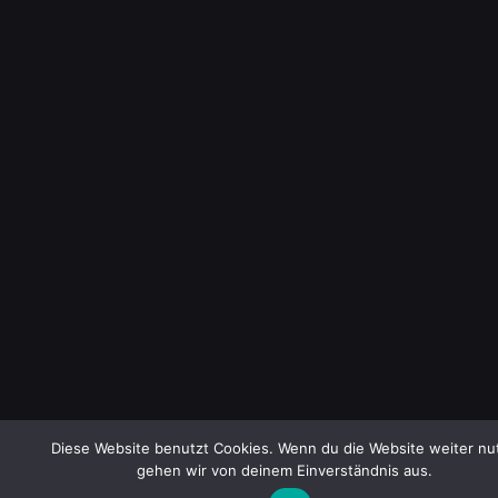
Diese Website benutzt Cookies. Wenn du die Website weiter nut
gehen wir von deinem Einverständnis aus.