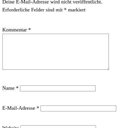
Deine E-Mail-Adresse wird nicht veröffentlicht.
Erforderliche Felder sind mit
*
markiert
Kommentar
*
Name
*
E-Mail-Adresse
*