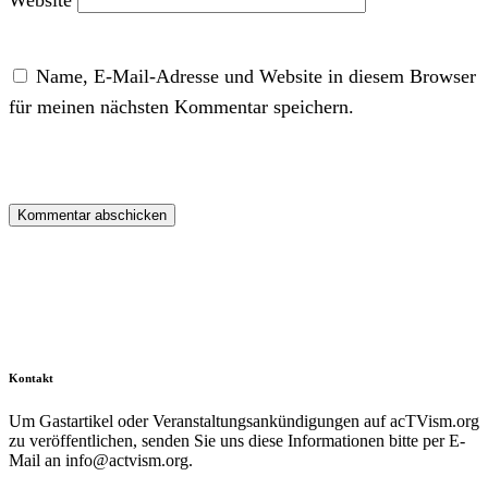
Website
Name, E-Mail-Adresse und Website in diesem Browser
für meinen nächsten Kommentar speichern.
Kontakt
Um Gastartikel oder Veranstaltungsankündigungen auf acTVism.org
zu veröffentlichen, senden Sie uns diese Informationen bitte per E-
Mail an
info@actvism.org
.