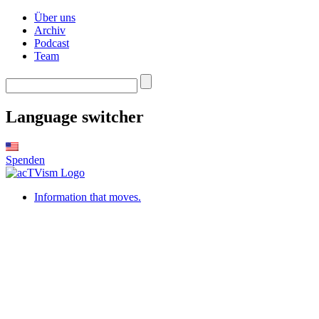
Über uns
Archiv
Podcast
Team
Language switcher
Spenden
Information that moves.