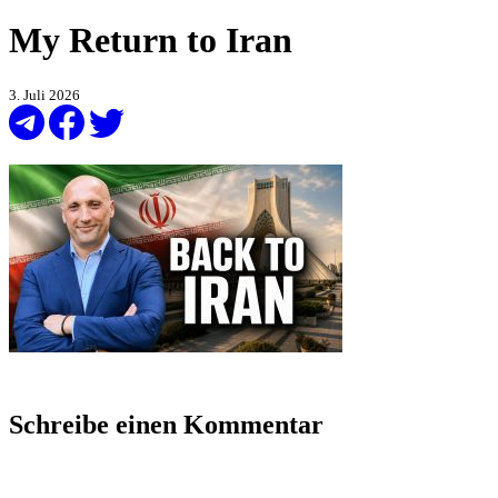
My Return to Iran
3. Juli 2026
Schreibe einen Kommentar