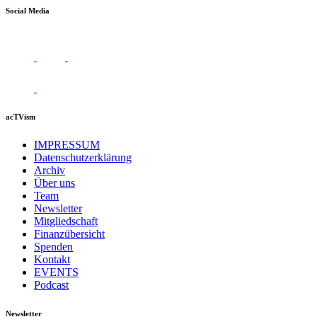
Social Media
acTVism
IMPRESSUM
Datenschutzerklärung
Archiv
Über uns
Team
Newsletter
Mitgliedschaft
Finanzübersicht
Spenden
Kontakt
EVENTS
Podcast
Newsletter