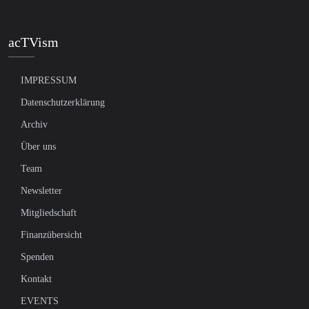
acTVism
IMPRESSUM
Datenschutzerklärung
Archiv
Über uns
Team
Newsletter
Mitgliedschaft
Finanzübersicht
Spenden
Kontakt
EVENTS