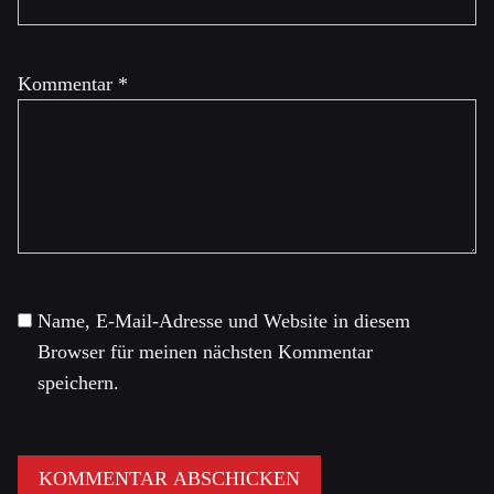
Kommentar
*
Name, E-Mail-Adresse und Website in diesem
Browser für meinen nächsten Kommentar
speichern.