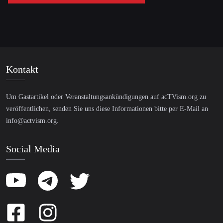
Kontakt
Um Gastartikel oder Veranstaltungsankündigungen auf acTVism.org zu
veröffentlichen, senden Sie uns diese Informationen bitte per E-Mail an
info@actvism.org
.
Social Media