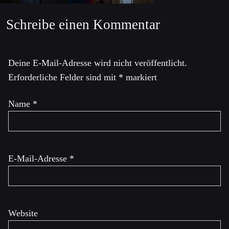
Schreibe einen Kommentar
Deine E-Mail-Adresse wird nicht veröffentlicht.
Erforderliche Felder sind mit
*
markiert
Name
*
E-Mail-Adresse
*
Website