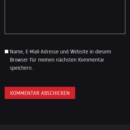
Name, E-Mail-Adresse und Website in diesem
Browser für meinen nächsten Kommentar
speichern.