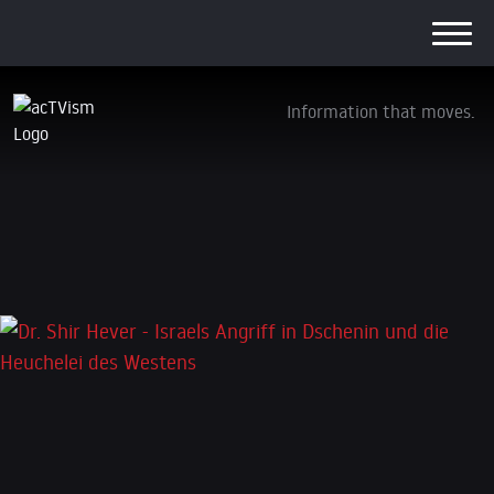
Information that moves.
Dr. Shir Hever – Israels Angriff in Dschenin
und die Heuchelei des Westens
25. Juli 2023
Schreibe einen Kommentar