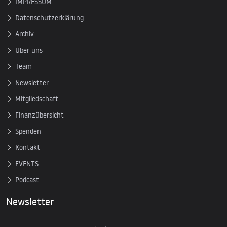
IMPRESSUM
Datenschutzerklärung
Archiv
Über uns
Team
Newsletter
Mitgliedschaft
Finanzübersicht
Spenden
Kontakt
EVENTS
Podcast
Newsletter