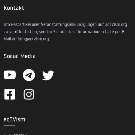
Kontakt
Um Gastartikel oder Veranstaltungsankündigungen auf acTVism.org
zu veröffentlichen, senden Sie uns diese Informationen bitte per E-
Mail an
info@actvism.org
.
Social Media
acTVism