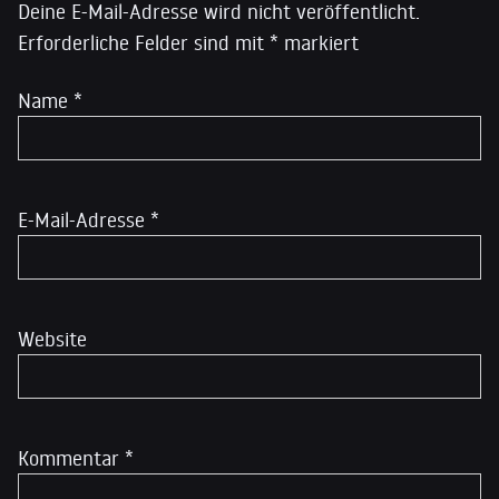
Deine E-Mail-Adresse wird nicht veröffentlicht.
Erforderliche Felder sind mit
*
markiert
Name
*
E-Mail-Adresse
*
Website
Kommentar
*