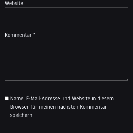
Website
Kommentar
*
Name, E-Mail-Adresse und Website in diesem
Browser für meinen nächsten Kommentar
speichern.