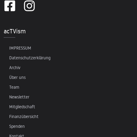
acTVism
IMPRESSUM
Datenschutzerklärung
Archiv
Über uns
Team
Newsletter
Mitgliedschaft
Finanzübersicht
Spenden
Kontakt