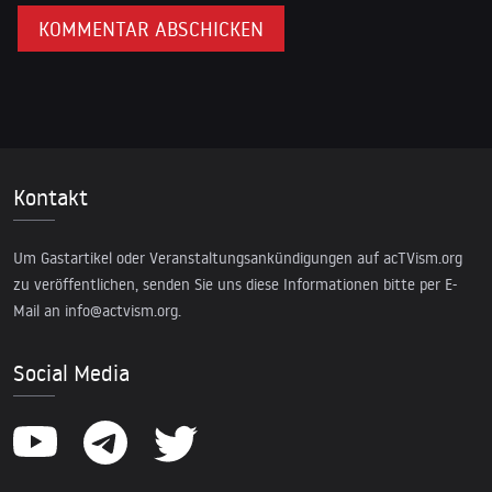
Kontakt
Um Gastartikel oder Veranstaltungsankündigungen auf acTVism.org
zu veröffentlichen, senden Sie uns diese Informationen bitte per E-
Mail an
info@actvism.org
.
Social Media