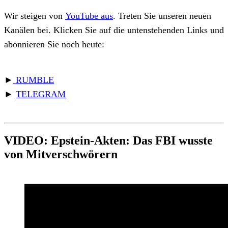
Wir steigen von
YouTube aus
. Treten Sie unseren neuen
Kanälen bei. Klicken Sie auf die untenstehenden Links und
abonnieren Sie noch heute:
►
RUMBLE
►
TELEGRAM
VIDEO: Epstein-Akten: Das FBI wusste
von Mitverschwörern