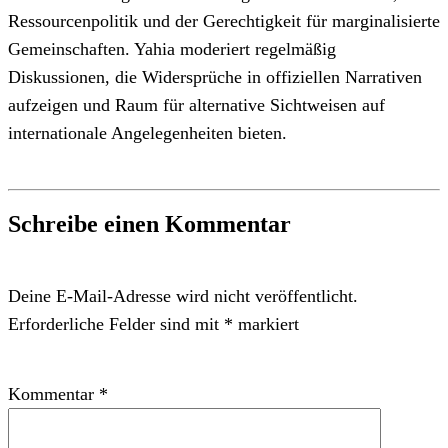
Ressourcenpolitik und der Gerechtigkeit für marginalisierte
Gemeinschaften. Yahia moderiert regelmäßig
Diskussionen, die Widersprüche in offiziellen Narrativen
aufzeigen und Raum für alternative Sichtweisen auf
internationale Angelegenheiten bieten.
Schreibe einen Kommentar
Deine E-Mail-Adresse wird nicht veröffentlicht.
Erforderliche Felder sind mit
*
markiert
Kommentar
*