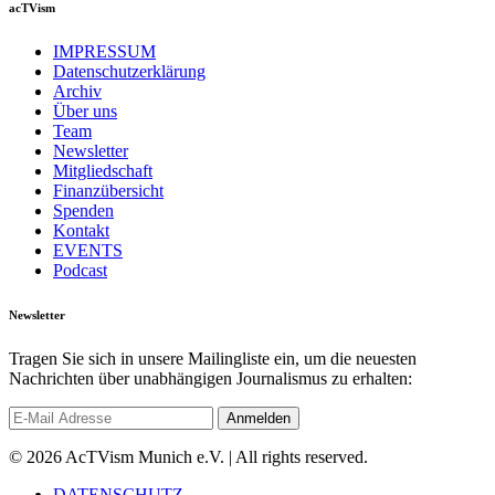
acTVism
IMPRESSUM
Datenschutzerklärung
Archiv
Über uns
Team
Newsletter
Mitgliedschaft
Finanzübersicht
Spenden
Kontakt
EVENTS
Podcast
Newsletter
Tragen Sie sich in unsere Mailingliste ein, um die neuesten
Nachrichten über unabhängigen Journalismus zu erhalten:
© 2026 AcTVism Munich e.V. | All rights reserved.
DATENSCHUTZ