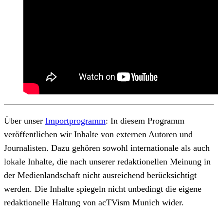
Über unser
Importprogramm
: In diesem Programm
veröffentlichen wir Inhalte von externen Autoren und
Journalisten. Dazu gehören sowohl internationale als auch
lokale Inhalte, die nach unserer redaktionellen Meinung in
der Medienlandschaft nicht ausreichend berücksichtigt
werden. Die Inhalte spiegeln nicht unbedingt die eigene
redaktionelle Haltung von acTVism Munich wider.