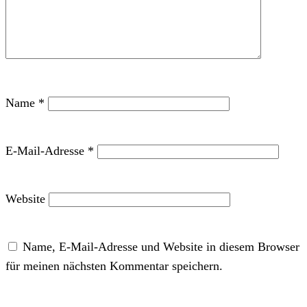
Name
*
E-Mail-Adresse
*
Website
Name, E-Mail-Adresse und Website in diesem Browser
für meinen nächsten Kommentar speichern.