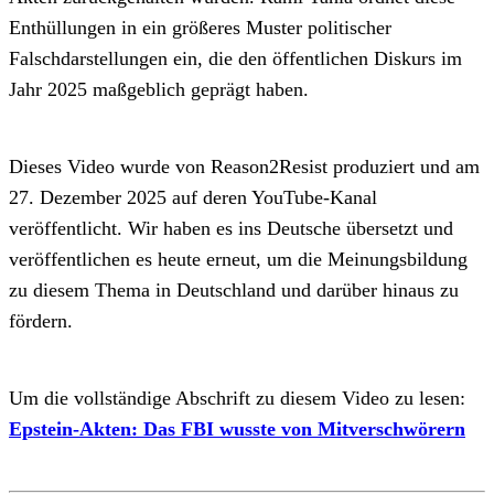
Enthüllungen in ein größeres Muster politischer
Falschdarstellungen ein, die den öffentlichen Diskurs im
Jahr 2025 maßgeblich geprägt haben.
Dieses Video wurde von Reason2Resist produziert und am
27. Dezember 2025 auf deren YouTube-Kanal
veröffentlicht. Wir haben es ins Deutsche übersetzt und
veröffentlichen es heute erneut, um die Meinungsbildung
zu diesem Thema in Deutschland und darüber hinaus zu
fördern.
Um die vollständige Abschrift zu diesem Video zu lesen:
Epstein-Akten: Das FBI wusste von Mitverschwörern