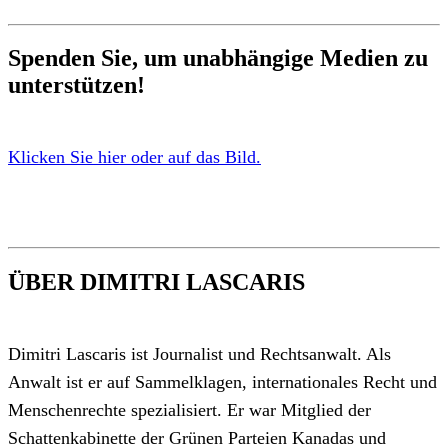
Spenden Sie, um unabhängige Medien zu
unterstützen!
Klicken Sie hier oder auf das Bild.
ÜBER DIMITRI LASCARIS
Dimitri Lascaris ist Journalist und Rechtsanwalt. Als
Anwalt ist er auf Sammelklagen, internationales Recht und
Menschenrechte spezialisiert. Er war Mitglied der
Schattenkabinette der Grünen Parteien Kanadas und