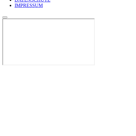
IMPRESSUM