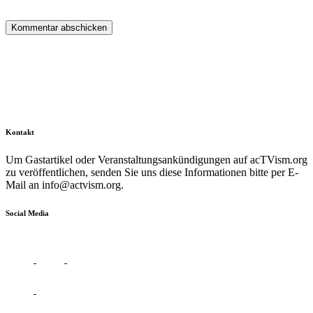
Kontakt
Um Gastartikel oder Veranstaltungsankündigungen auf acTVism.org
zu veröffentlichen, senden Sie uns diese Informationen bitte per E-
Mail an
info@actvism.org
.
Social Media