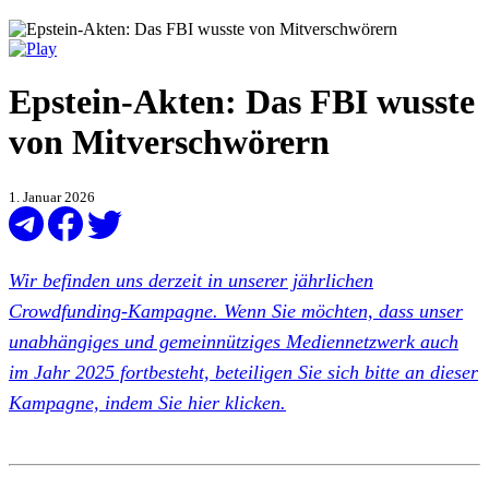
Epstein-Akten: Das FBI wusste
von Mitverschwörern
1. Januar 2026
Wir befinden uns derzeit in unserer jährlichen
Crowdfunding-Kampagne. Wenn Sie möchten, dass unser
unabhängiges und gemeinnütziges Mediennetzwerk auch
im Jahr 2025 fortbesteht, beteiligen Sie sich bitte an dieser
Kampagne, indem Sie hier klicken.