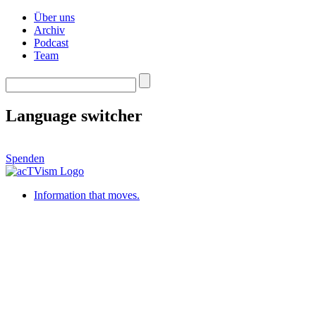
Über uns
Archiv
Podcast
Team
Language switcher
Spenden
Information that moves.