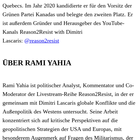
Quebecs. Im Jahr 2020 kandidierte er für den Vorsitz der
Grünen Partei Kanadas und belegte den zweiten Platz. Er
ist außerdem Gründer und Herausgeber des YouTube-
Kanals Reason2Resist with Dimitri
Lascaris:
@reason2resist
ÜBER RAMI YAHIA
Rami Yahia ist politischer Analyst, Kommentator und Co-
Moderator der Livestream-Reihe Reason2Resist, in der er
gemeinsam mit Dimitri Lascaris globale Konflikte und die
Außenpolitik des Westens untersucht. Seine Arbeit
konzentriert sich auf kritische Perspektiven auf die
geopolitischen Strategien der USA und Europas, mit
besonderem Augenmerk auf Fragen des Militarismus, der