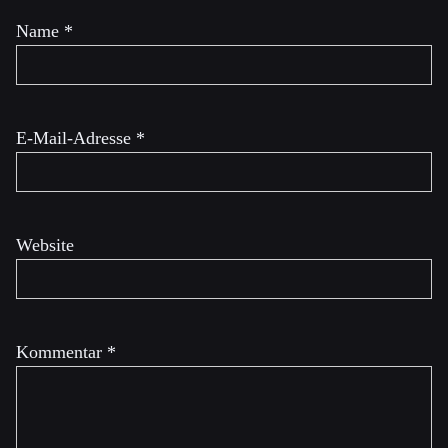
Name
*
E-Mail-Adresse
*
Website
Kommentar
*