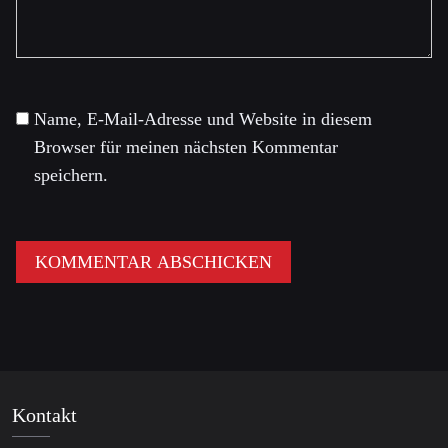
Name, E-Mail-Adresse und Website in diesem
Browser für meinen nächsten Kommentar
speichern.
Kontakt