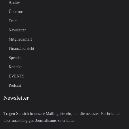
Archiv
Über uns
Team
Newsletter
Mitgliedschaft
Finanzübersicht
Spenden
Kontakt
EVENTS
Podcast
Newsletter
Tragen Sie sich in unsere Mailingliste ein, um die neuesten Nachrichten
über unabhängigen Journalismus zu erhalten: