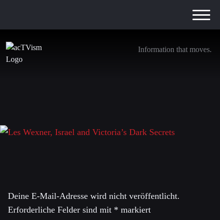
Information that moves.
Les Wexner, Israel and Victoria’s Dark Secrets
5. März 2026
Schreibe einen Kommentar
Deine E-Mail-Adresse wird nicht veröffentlicht.
Erforderliche Felder sind mit
*
markiert