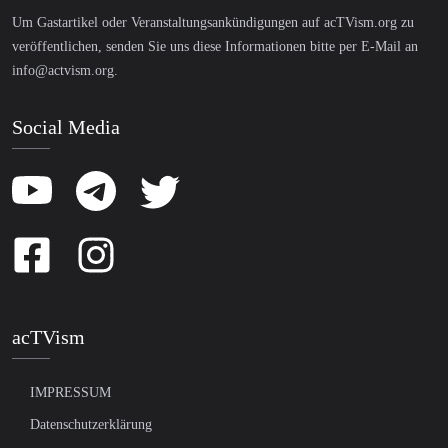
Um Gastartikel oder Veranstaltungsankündigungen auf acTVism.org zu
veröffentlichen, senden Sie uns diese Informationen bitte per E-Mail an
info@actvism.org
.
Social Media
acTVism
IMPRESSUM
Datenschutzerklärung