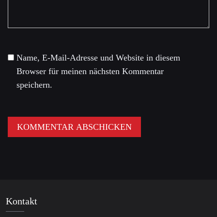
Name, E-Mail-Adresse und Website in diesem
Browser für meinen nächsten Kommentar
speichern.
Kontakt