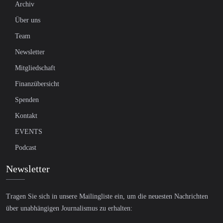
Archiv
Über uns
Team
Newsletter
Mitgliedschaft
Finanzübersicht
Spenden
Kontakt
EVENTS
Podcast
Newsletter
Tragen Sie sich in unsere Mailingliste ein, um die neuesten Nachrichten
über unabhängigen Journalismus zu erhalten: