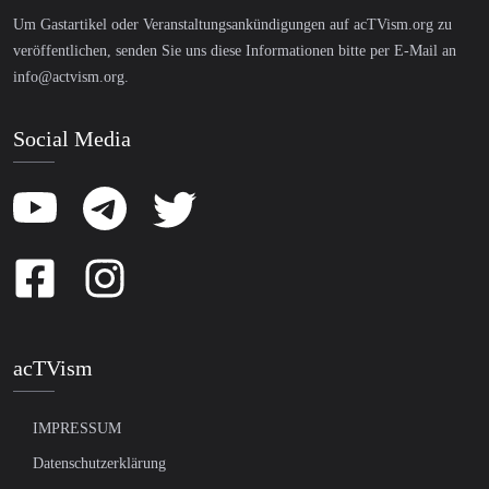
Um Gastartikel oder Veranstaltungsankündigungen auf acTVism.org zu
veröffentlichen, senden Sie uns diese Informationen bitte per E-Mail an
info@actvism.org
.
Social Media
acTVism
IMPRESSUM
Datenschutzerklärung