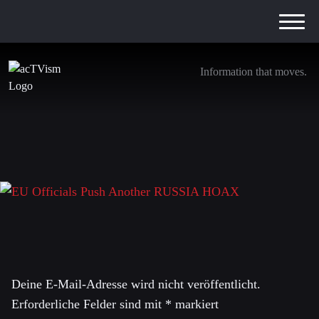
Information that moves.
EU Officials Push Another RUSSIA HOAX
17. September 2025
Schreibe einen Kommentar
Deine E-Mail-Adresse wird nicht veröffentlicht.
Erforderliche Felder sind mit
*
markiert