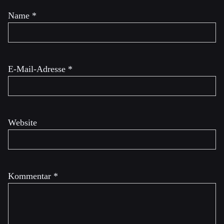
Name
*
E-Mail-Adresse
*
Website
Kommentar
*