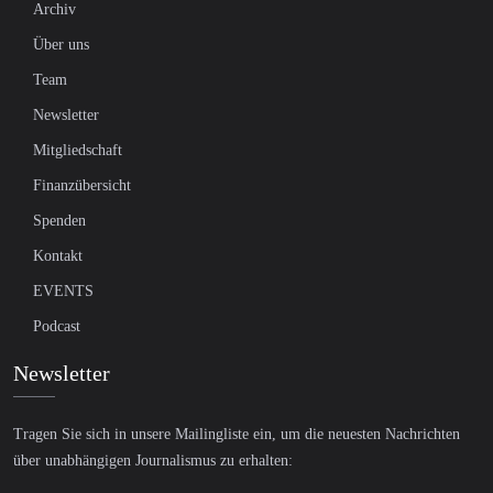
Archiv
Über uns
Team
Newsletter
Mitgliedschaft
Finanzübersicht
Spenden
Kontakt
EVENTS
Podcast
Newsletter
Tragen Sie sich in unsere Mailingliste ein, um die neuesten Nachrichten
über unabhängigen Journalismus zu erhalten: