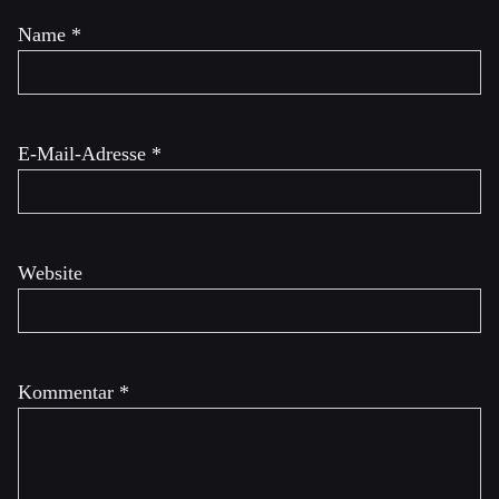
Name
*
E-Mail-Adresse
*
Website
Kommentar
*