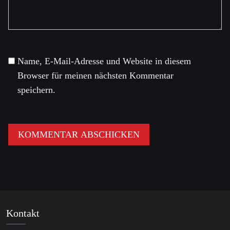
Name, E-Mail-Adresse und Website in diesem
Browser für meinen nächsten Kommentar
speichern.
Kontakt