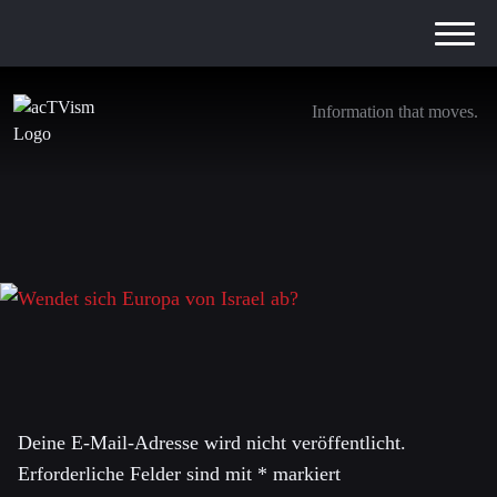
Information that moves.
Wendet sich Europa von Israel ab?
6. Juni 2025
Schreibe einen Kommentar
Deine E-Mail-Adresse wird nicht veröffentlicht.
Erforderliche Felder sind mit
*
markiert