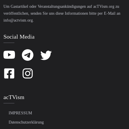
Um Gastartikel oder Veranstaltungsankündigungen auf acTVism.org zu
veröffentlichen, senden Sie uns diese Informationen bitte per E-Mail an
info@actvism.org
.
Social Media
acTVism
IMPRESSUM
Datenschutzerklärung