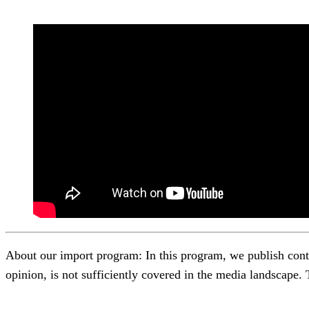
About our import program: In this program, we publish content
opinion, is not sufficiently covered in the media landscape.