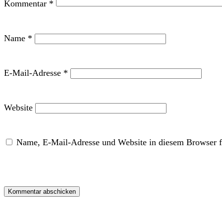
Kommentar
*
Name
*
E-Mail-Adresse
*
Website
Name, E-Mail-Adresse und Website in diesem Browser f