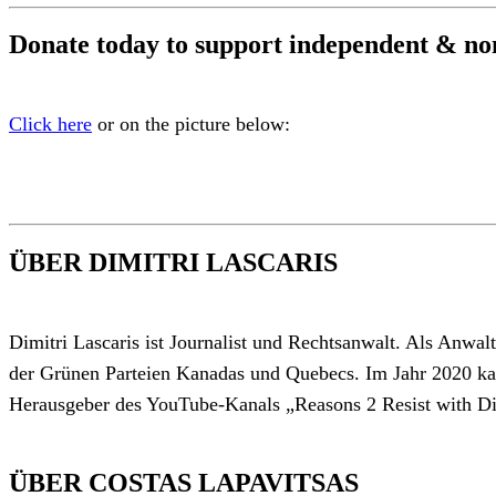
Donate today to support independent & no
Click here
or on the picture below:
ÜBER DIMITRI LASCARIS
Dimitri Lascaris ist Journalist und Rechtsanwalt. Als Anwal
der Grünen Parteien Kanadas und Quebecs. Im Jahr 2020 kand
Herausgeber des YouTube-Kanals „Reasons 2 Resist with Dim
ÜBER COSTAS LAPAVITSAS