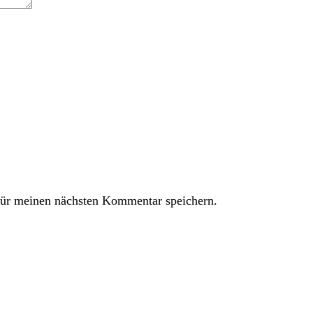
ür meinen nächsten Kommentar speichern.