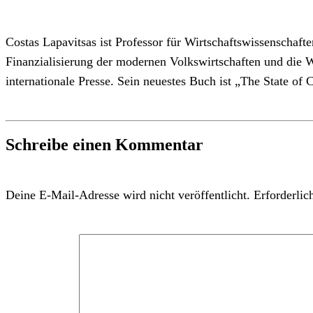
Costas Lapavitsas ist Professor für Wirtschaftswissenschaf
Finanzialisierung der modernen Volkswirtschaften und die Wi
internationale Presse. Sein neuestes Buch ist „The State of 
Schreibe einen Kommentar
Deine E-Mail-Adresse wird nicht veröffentlicht.
Erforderlic