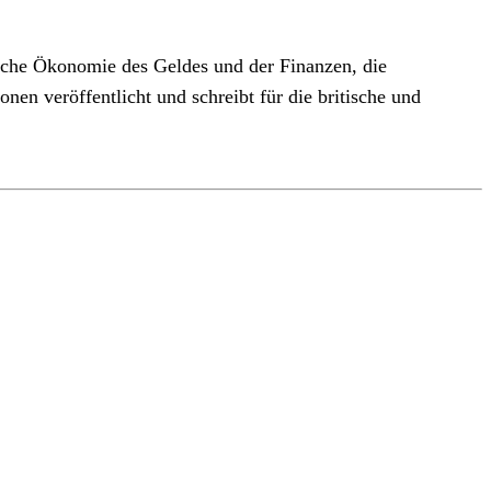
tische Ökonomie des Geldes und der Finanzen, die
nen veröffentlicht und schreibt für die britische und