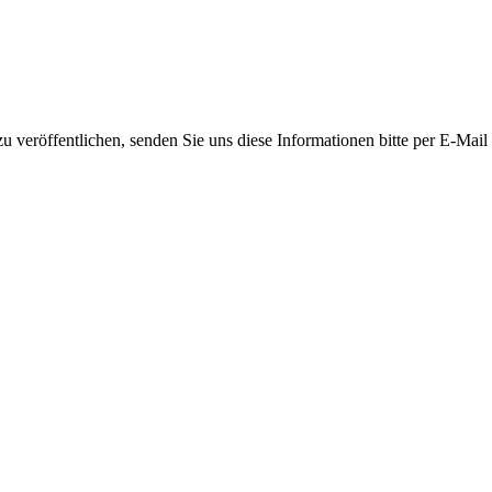
 veröffentlichen, senden Sie uns diese Informationen bitte per E-Mail