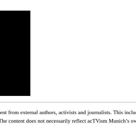
 from external authors, activists and journalists. This include
 The content does not necessarily reflect acTVism Munich’s ow