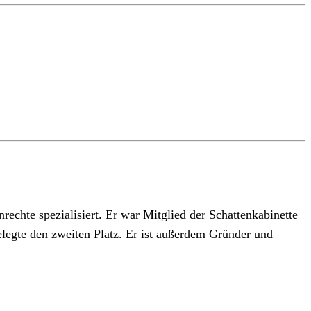
rechte spezialisiert. Er war Mitglied der Schattenkabinette
legte den zweiten Platz. Er ist außerdem Gründer und