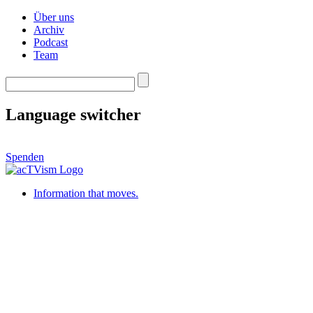
Über uns
Archiv
Podcast
Team
Language switcher
Spenden
Information that moves.