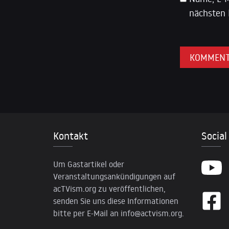
nächsten 
Kontakt
Social
Um Gastartikel oder
Veranstaltungsankündigungen auf
acTVism.org zu veröffentlichen,
senden Sie uns diese Informationen
bitte per E-Mail an
info@actvism.org
.