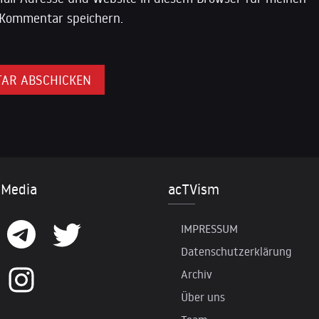
Kommentar speichern.
 Media
acTVism
IMPRESSUM
Datenschutzerklärung
Archiv
Über uns