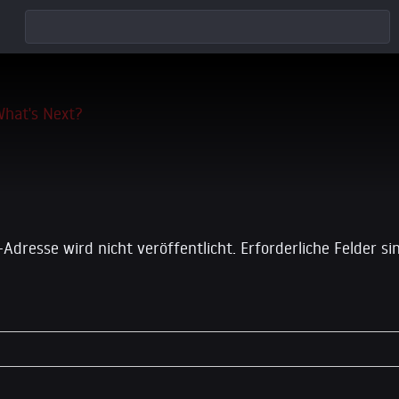
 einen Kommentar
-Adresse wird nicht veröffentlicht.
Erforderliche Felder s