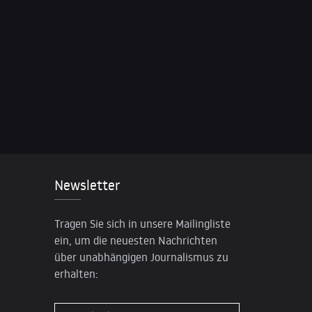
Newsletter
Tragen Sie sich in unsere Mailingliste
ein, um die neuesten Nachrichten
über unabhängigen Journalismus zu
erhalten: