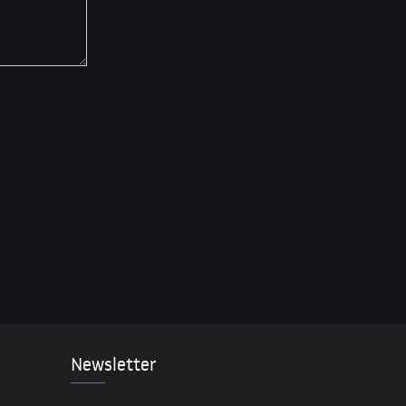
Newsletter