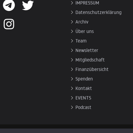
IMPRESSUM
Datenschutzerklärung
Archiv
Über uns
Team
Newsletter
Mitgliedschaft
Finanzübersicht
Spenden
Kontakt
EVENTS
Podcast