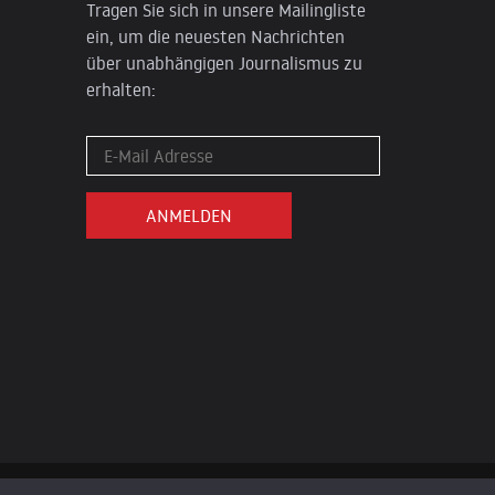
Tragen Sie sich in unsere Mailingliste
ein, um die neuesten Nachrichten
über unabhängigen Journalismus zu
erhalten: