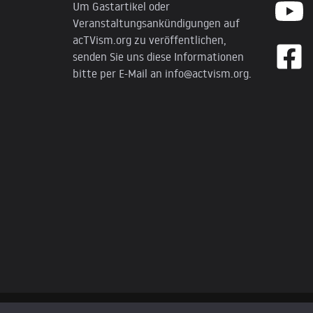
Um Gastartikel oder
Veranstaltungsankündigungen auf
acTVism.org zu veröffentlichen,
senden Sie uns diese Informationen
bitte per E-Mail an
info@actvism.org
.