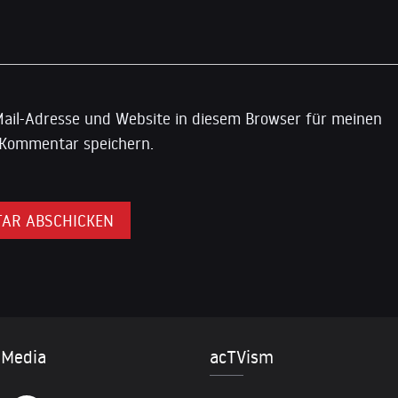
ail-Adresse und Website in diesem Browser für meinen
Kommentar speichern.
 Media
acTVism