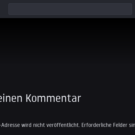
 einen Kommentar
-Adresse wird nicht veröffentlicht.
Erforderliche Felder s