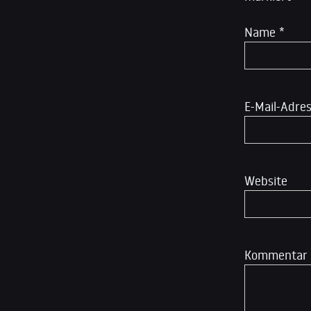
Name
*
E-Mail-Adre
Website
Kommentar