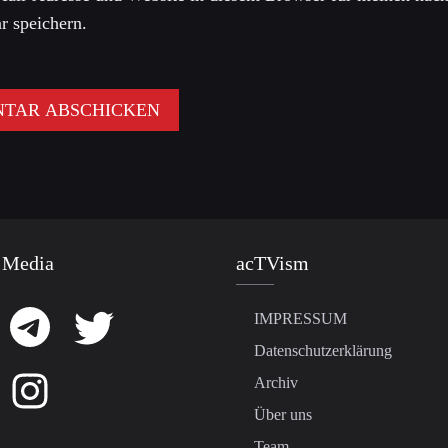
 speichern.
 Media
acTVism
IMPRESSUM
Datenschutzerklärung
Archiv
Über uns
Team