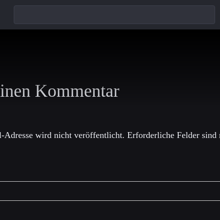
einen Kommentar
-Adresse wird nicht veröffentlicht.
Erforderliche Felder sind