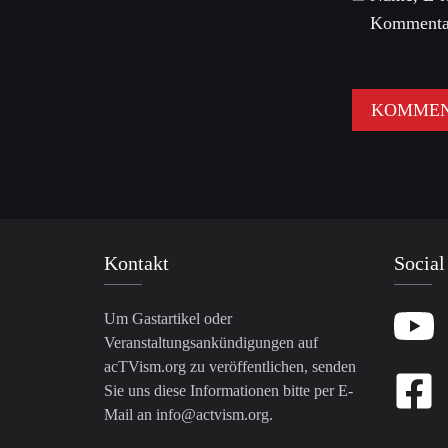
Kommentar
Kontakt
Social
Um Gastartikel oder
Veranstaltungsankündigungen auf
acTVism.org zu veröffentlichen, senden
Sie uns diese Informationen bitte per E-
Mail an
info@actvism.org
.