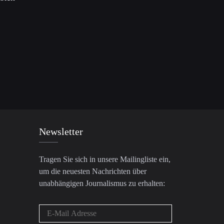
Newsletter
Tragen Sie sich in unsere Mailingliste ein,
um die neuesten Nachrichten über
unabhängigen Journalismus zu erhalten: