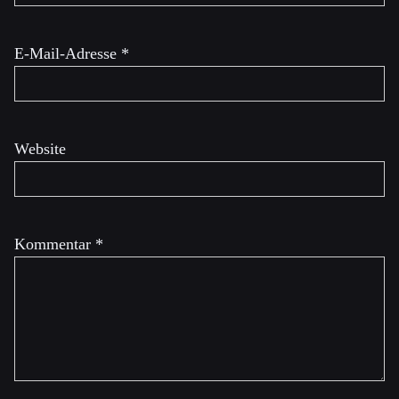
E-Mail-Adresse
*
Website
Kommentar
*