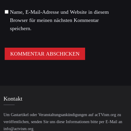
Name, E-Mail-Adresse und Website in diesem
Browser für meinen nächsten Kommentar
speichern.
Kontakt
Um Gastartikel oder Veranstaltungsankündigungen auf acTVism.org zu
veröffentlichen, senden Sie uns diese Informationen bitte per E-Mail an
info@actvism.org
.