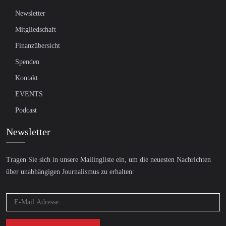
Newsletter
Mitgliedschaft
Finanzübersicht
Spenden
Kontakt
EVENTS
Podcast
Newsletter
Tragen Sie sich in unsere Mailingliste ein, um die neuesten Nachrichten
über unabhängigen Journalismus zu erhalten: