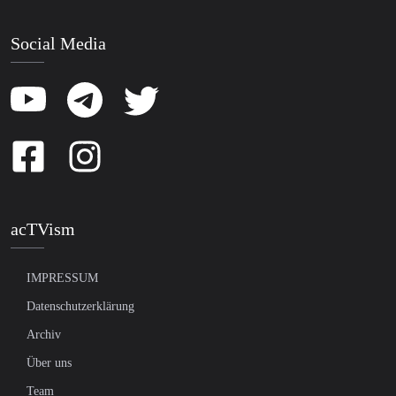
Social Media
acTVism
IMPRESSUM
Datenschutzerklärung
Archiv
Über uns
Team