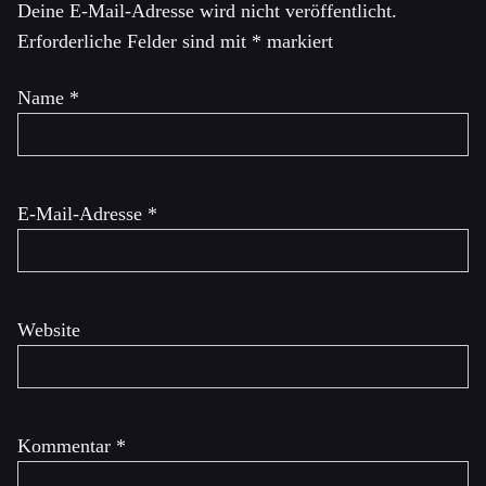
Deine E-Mail-Adresse wird nicht veröffentlicht.
Erforderliche Felder sind mit
*
markiert
Name
*
E-Mail-Adresse
*
Website
Kommentar
*