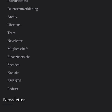
IMPRESSUM
Datenschutzerklärung
Archiv
Über uns
Team
Newsletter
Mitgliedschaft
Finanzübersicht
Spenden
Kontakt
EVENTS
Podcast
Newsletter