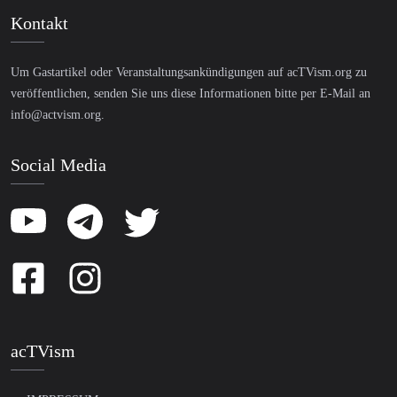
Kontakt
Um Gastartikel oder Veranstaltungsankündigungen auf acTVism.org zu
veröffentlichen, senden Sie uns diese Informationen bitte per E-Mail an
info@actvism.org
.
Social Media
acTVism