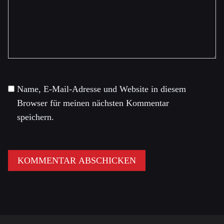
Name, E-Mail-Adresse und Website in diesem
Browser für meinen nächsten Kommentar
speichern.