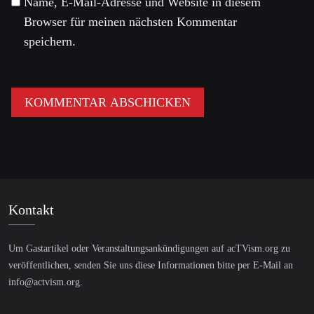
Name, E-Mail-Adresse und Website in diesem
Browser für meinen nächsten Kommentar
speichern.
Kontakt
Um Gastartikel oder Veranstaltungsankündigungen auf acTVism.org zu
veröffentlichen, senden Sie uns diese Informationen bitte per E-Mail an
info@actvism.org
.