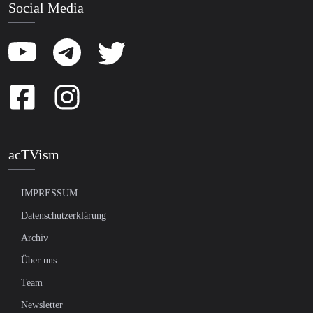
Social Media
acTVism
IMPRESSUM
Datenschutzerklärung
Archiv
Über uns
Team
Newsletter