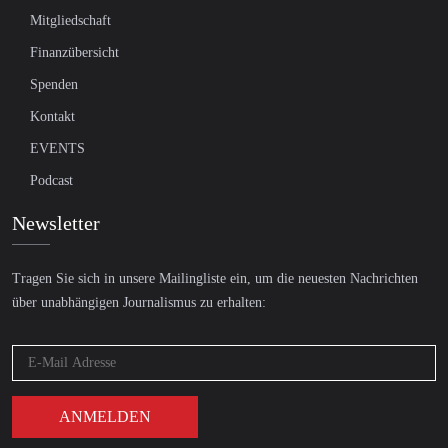
Mitgliedschaft
Finanzübersicht
Spenden
Kontakt
EVENTS
Podcast
Newsletter
Tragen Sie sich in unsere Mailingliste ein, um die neuesten Nachrichten
über unabhängigen Journalismus zu erhalten: