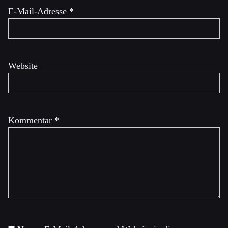
E-Mail-Adresse
*
Website
Kommentar
*