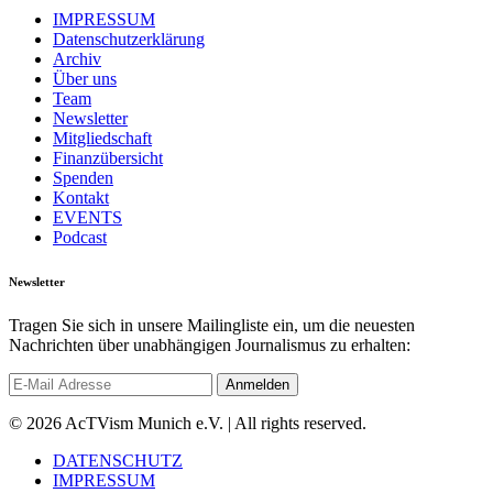
IMPRESSUM
Datenschutzerklärung
Archiv
Über uns
Team
Newsletter
Mitgliedschaft
Finanzübersicht
Spenden
Kontakt
EVENTS
Podcast
Newsletter
Tragen Sie sich in unsere Mailingliste ein, um die neuesten
Nachrichten über unabhängigen Journalismus zu erhalten:
© 2026 AcTVism Munich e.V. | All rights reserved.
DATENSCHUTZ
IMPRESSUM