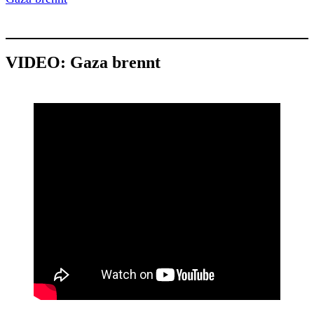
VIDEO: Gaza brennt