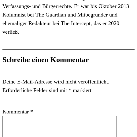
Verfassungs- und Bürgerrechte. Er war bis Oktober 2013
Kolumnist bei The Guardian und Mitbegründer und
ehemaliger Redakteur bei The Intercept, das er 2020
verließ.
Schreibe einen Kommentar
Deine E-Mail-Adresse wird nicht veröffentlicht.
Erforderliche Felder sind mit
*
markiert
Kommentar
*