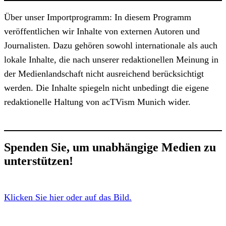
Über unser Importprogramm: In diesem Programm
veröffentlichen wir Inhalte von externen Autoren und
Journalisten. Dazu gehören sowohl internationale als auch
lokale Inhalte, die nach unserer redaktionellen Meinung in
der Medienlandschaft nicht ausreichend berücksichtigt
werden. Die Inhalte spiegeln nicht unbedingt die eigene
redaktionelle Haltung von acTVism Munich wider.
Spenden Sie, um unabhängige Medien zu
unterstützen!
Klicken Sie hier oder auf das Bild.