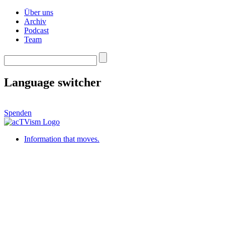
Über uns
Archiv
Podcast
Team
Language switcher
Spenden
Information that moves.