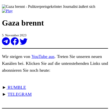
Gaza brennt
5. November 2023
Wir steigen von
YouTube aus
. Treten Sie unseren neuen
Kanälen bei. Klicken Sie auf die untenstehenden Links und
abonnieren Sie noch heute:
►
RUMBLE
►
TELEGRAM