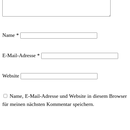
Name
*
E-Mail-Adresse
*
Website
Name, E-Mail-Adresse und Website in diesem Browser
für meinen nächsten Kommentar speichern.