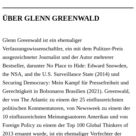
ÜBER GLENN GREENWALD
Glenn Greenwald ist ein ehemaliger
Verfassungswissenschaftler, ein mit dem Pulitzer-Preis
ausgezeichneter Journalist und der Autor mehrerer
Bestseller, darunter No Place to Hide: Edward Snowden,
the NSA, and the U.S. Surveillance State (2014) und
Securing Democracy: Mein Kampf für Pressefreiheit und
Gerechtigkeit in Bolsonaros Brasilien (2021). Greenwald,
der von The Atlantic zu einem der 25 einflussreichsten
politischen Kommentatoren, von Newsweek zu einem der
10 einflussreichsten Meinungsautoren Amerikas und von
Foreign Policy zu einem der Top 100 Global Thinkers of
2013 ernannt wurde, ist ein ehemaliger Verfechter der