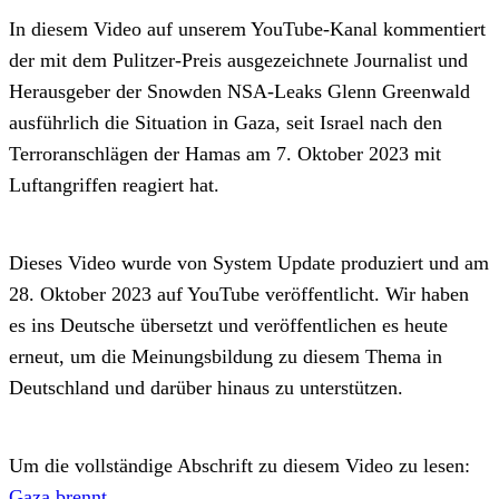
In diesem Video auf unserem YouTube-Kanal kommentiert
der mit dem Pulitzer-Preis ausgezeichnete Journalist und
Herausgeber der Snowden NSA-Leaks Glenn Greenwald
ausführlich die Situation in Gaza, seit Israel nach den
Terroranschlägen der Hamas am 7. Oktober 2023 mit
Luftangriffen reagiert hat.
Dieses Video wurde von System Update produziert und am
28. Oktober 2023 auf YouTube veröffentlicht. Wir haben
es ins Deutsche übersetzt und veröffentlichen es heute
erneut, um die Meinungsbildung zu diesem Thema in
Deutschland und darüber hinaus zu unterstützen.
Um die vollständige Abschrift zu diesem Video zu lesen:
Gaza brennt