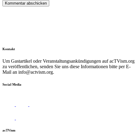
Kontakt
Um Gastartikel oder Veranstaltungsankündigungen auf acTVism.org
zu veröffentlichen, senden Sie uns diese Informationen bitte per E-
Mail an
info@actvism.org
.
Social Media
acTVism