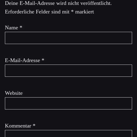
Deine E-Mail-Adresse wird nicht veröffentlicht.
Erforderliche Felder sind mit
*
markiert
Name
*
E-Mail-Adresse
*
Website
Kommentar
*