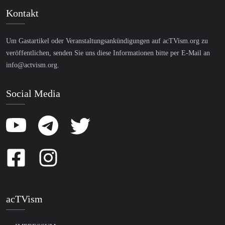
Kontakt
Um Gastartikel oder Veranstaltungsankündigungen auf acTVism.org zu
veröffentlichen, senden Sie uns diese Informationen bitte per E-Mail an
info@actvism.org
.
Social Media
acTVism