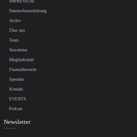
IMPRESSUM
Datenschutzerklärung
Archiv
Über uns
Team
Newsletter
Mitgliedschaft
Finanzübersicht
Spenden
Kontakt
EVENTS
Podcast
Newsletter