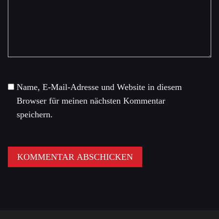
Name, E-Mail-Adresse und Website in diesem
Browser für meinen nächsten Kommentar
speichern.