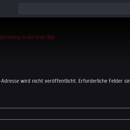
 einen Kommentar
-Adresse wird nicht veröffentlicht.
Erforderliche Felder s