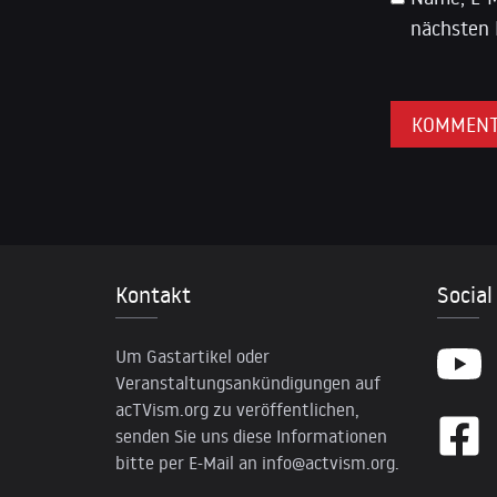
nächsten 
Kontakt
Social
Um Gastartikel oder
Veranstaltungsankündigungen auf
acTVism.org zu veröffentlichen,
senden Sie uns diese Informationen
bitte per E-Mail an
info@actvism.org
.