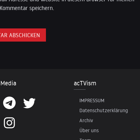
Kommentar speichern.
 Media
acTVism
IMPRESSUM
Datenschutzerklärung
Archiv
Über uns