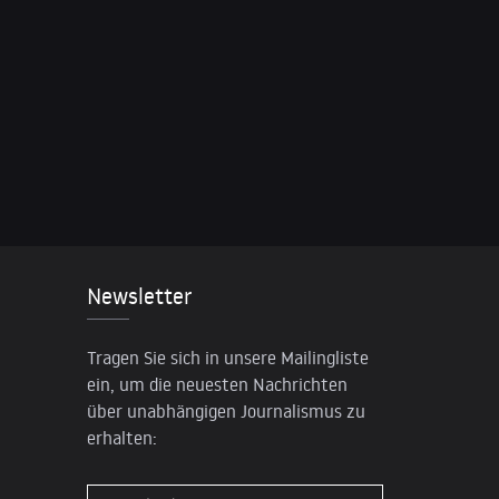
Newsletter
Tragen Sie sich in unsere Mailingliste
ein, um die neuesten Nachrichten
über unabhängigen Journalismus zu
erhalten: