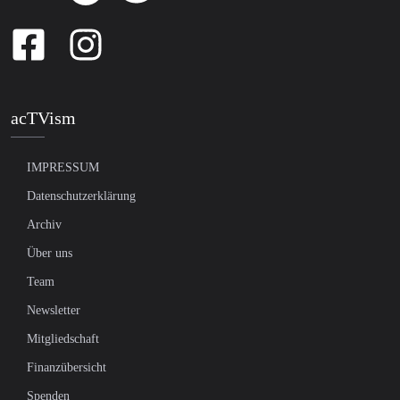
acTVism
IMPRESSUM
Datenschutzerklärung
Archiv
Über uns
Team
Newsletter
Mitgliedschaft
Finanzübersicht
Spenden