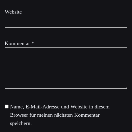
Website
Kommentar
*
Name, E-Mail-Adresse und Website in diesem
Browser für meinen nächsten Kommentar
speichern.