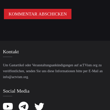
Kontakt
Um Gastartikel oder Veranstaltungsankündigungen auf acTVism.org zu
veröffentlichen, senden Sie uns diese Informationen bitte per E-Mail an
info@actvism.org
.
Social Media