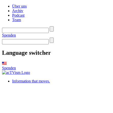
Über uns
Archiv
Podcast
Team
Spenden
Language switcher
Spenden
Information that moves.