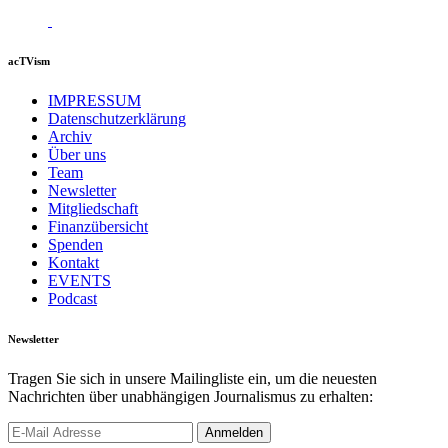
acTVism
IMPRESSUM
Datenschutzerklärung
Archiv
Über uns
Team
Newsletter
Mitgliedschaft
Finanzübersicht
Spenden
Kontakt
EVENTS
Podcast
Newsletter
Tragen Sie sich in unsere Mailingliste ein, um die neuesten
Nachrichten über unabhängigen Journalismus zu erhalten: