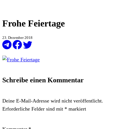
Frohe Feiertage
23. Dezember 2018
Schreibe einen Kommentar
Deine E-Mail-Adresse wird nicht veröffentlicht.
Erforderliche Felder sind mit
*
markiert