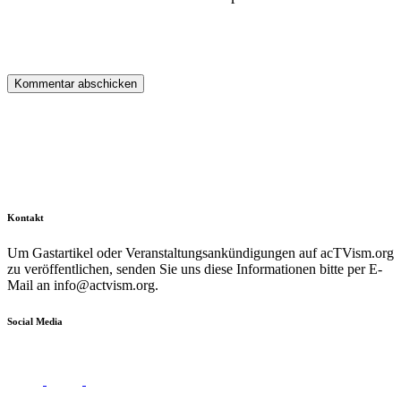
Kontakt
Um Gastartikel oder Veranstaltungsankündigungen auf acTVism.org
zu veröffentlichen, senden Sie uns diese Informationen bitte per E-
Mail an
info@actvism.org
.
Social Media