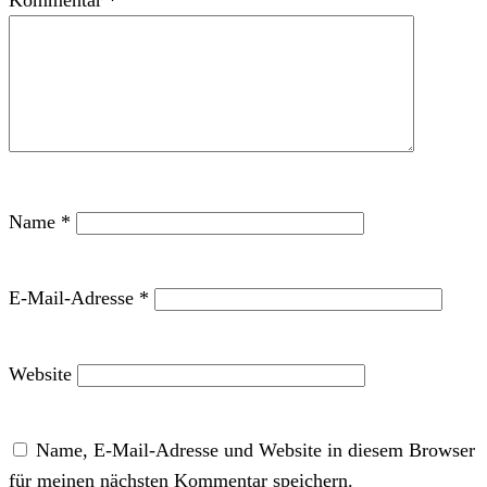
Kommentar
*
Name
*
E-Mail-Adresse
*
Website
Name, E-Mail-Adresse und Website in diesem Browser
für meinen nächsten Kommentar speichern.