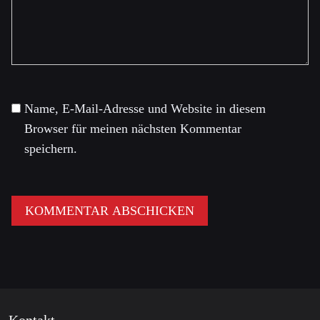
Name, E-Mail-Adresse und Website in diesem
Browser für meinen nächsten Kommentar
speichern.