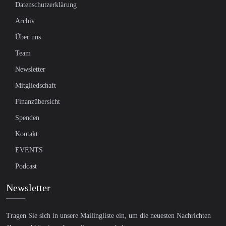
Datenschutzerklärung
Archiv
Über uns
Team
Newsletter
Mitgliedschaft
Finanzübersicht
Spenden
Kontakt
EVENTS
Podcast
Newsletter
Tragen Sie sich in unsere Mailingliste ein, um die neuesten Nachrichten