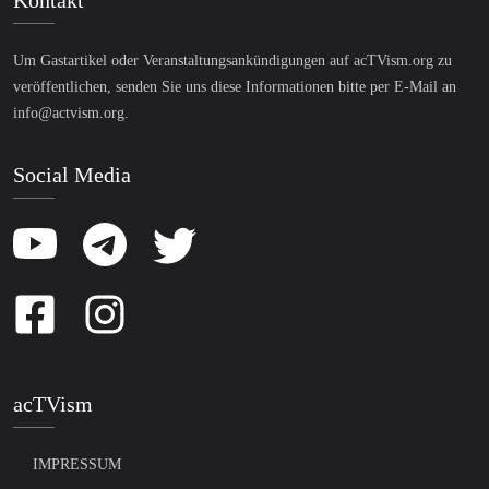
Kontakt
Um Gastartikel oder Veranstaltungsankündigungen auf acTVism.org zu
veröffentlichen, senden Sie uns diese Informationen bitte per E-Mail an
info@actvism.org
.
Social Media
acTVism
IMPRESSUM