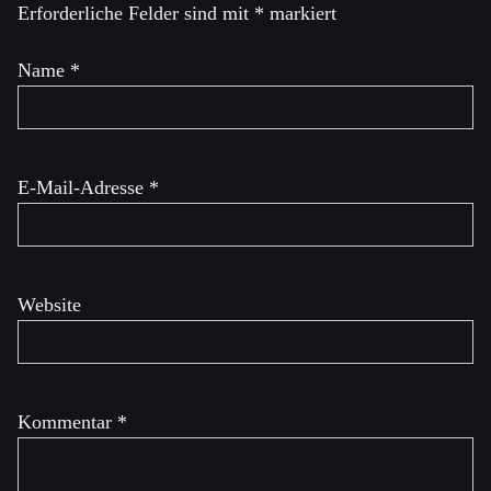
Erforderliche Felder sind mit
*
markiert
Name
*
E-Mail-Adresse
*
Website
Kommentar
*