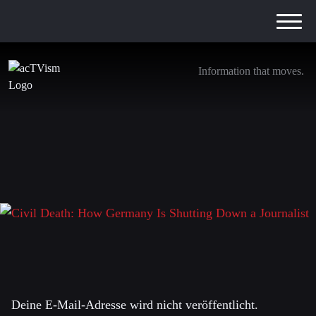
Information that moves.
Civil Death: How Germany Is Shutting Down a
Journalist
9. Juli 2026
Schreibe einen Kommentar
Deine E-Mail-Adresse wird nicht veröffentlicht.