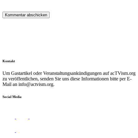
Kontakt
Um Gastartikel oder Veranstaltungsankündigungen auf acTVism.org
zu veröffentlichen, senden Sie uns diese Informationen bitte per E-
Mail an
info@actvism.org
.
Social Media