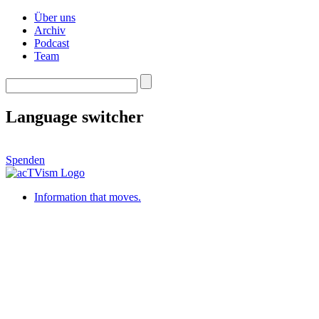
Über uns
Archiv
Podcast
Team
Language switcher
Spenden
Information that moves.