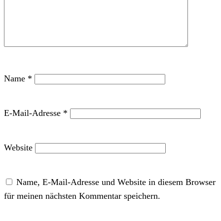
Name
*
E-Mail-Adresse
*
Website
Name, E-Mail-Adresse und Website in diesem Browser
für meinen nächsten Kommentar speichern.