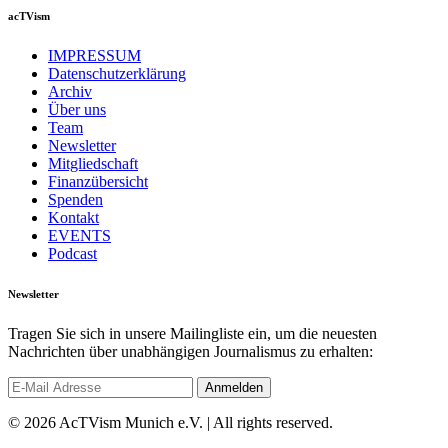
acTVism
IMPRESSUM
Datenschutzerklärung
Archiv
Über uns
Team
Newsletter
Mitgliedschaft
Finanzübersicht
Spenden
Kontakt
EVENTS
Podcast
Newsletter
Tragen Sie sich in unsere Mailingliste ein, um die neuesten
Nachrichten über unabhängigen Journalismus zu erhalten:
© 2026 AcTVism Munich e.V. | All rights reserved.