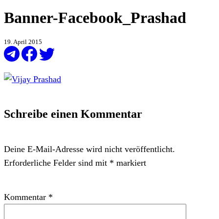
Banner-Facebook_Prashad
19. April 2015
Schreibe einen Kommentar
Deine E-Mail-Adresse wird nicht veröffentlicht.
Erforderliche Felder sind mit
*
markiert
Kommentar
*