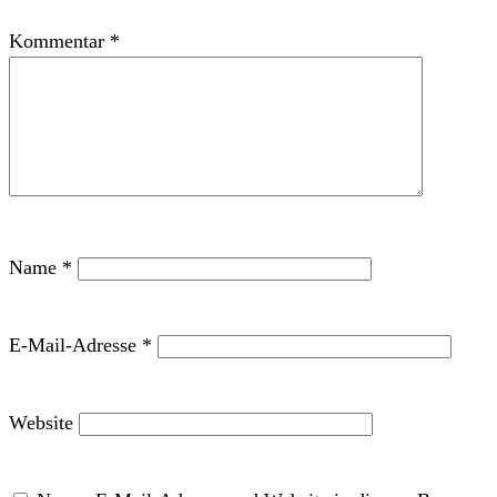
Kommentar
*
Name
*
E-Mail-Adresse
*
Website