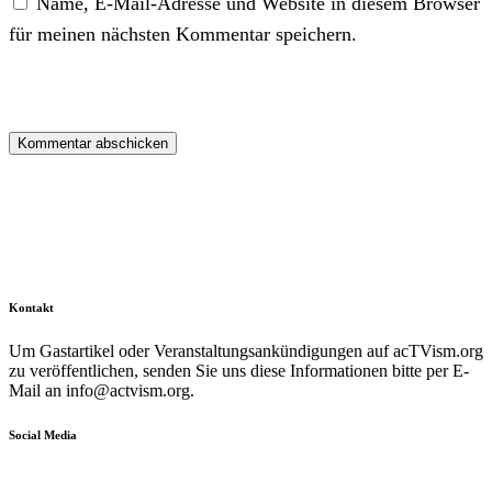
Name, E-Mail-Adresse und Website in diesem Browser
für meinen nächsten Kommentar speichern.
Kontakt
Um Gastartikel oder Veranstaltungsankündigungen auf acTVism.org
zu veröffentlichen, senden Sie uns diese Informationen bitte per E-
Mail an
info@actvism.org
.
Social Media