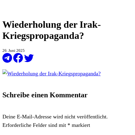
Wiederholung der Irak-
Kriegspropaganda?
26. Juni 2025
Schreibe einen Kommentar
Deine E-Mail-Adresse wird nicht veröffentlicht.
Erforderliche Felder sind mit
*
markiert