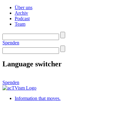
Über uns
Archiv
Podcast
Team
Spenden
Language switcher
Spenden
Information that moves.