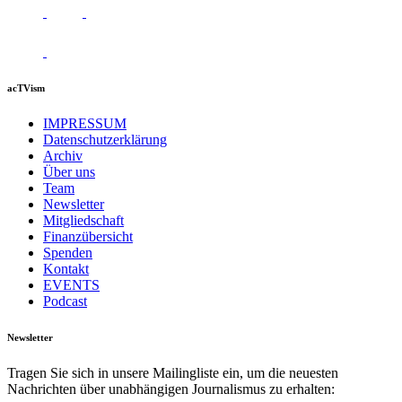
acTVism
IMPRESSUM
Datenschutzerklärung
Archiv
Über uns
Team
Newsletter
Mitgliedschaft
Finanzübersicht
Spenden
Kontakt
EVENTS
Podcast
Newsletter
Tragen Sie sich in unsere Mailingliste ein, um die neuesten
Nachrichten über unabhängigen Journalismus zu erhalten: