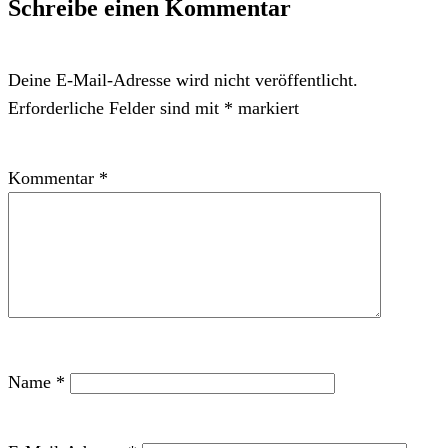
Schreibe einen Kommentar
Deine E-Mail-Adresse wird nicht veröffentlicht.
Erforderliche Felder sind mit
*
markiert
Kommentar
*
Name
*