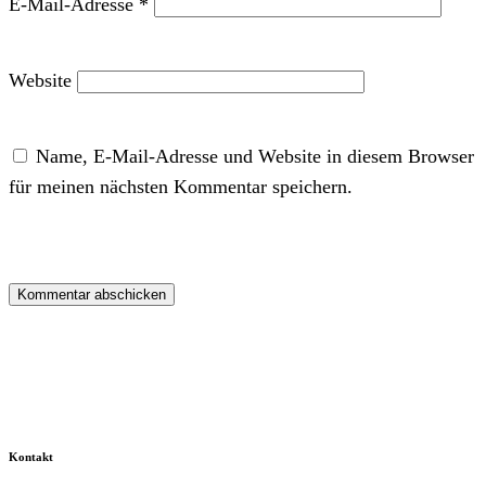
E-Mail-Adresse
*
Website
Name, E-Mail-Adresse und Website in diesem Browser
für meinen nächsten Kommentar speichern.
Kontakt