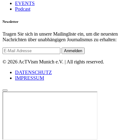
EVENTS
Podcast
Newsletter
Tragen Sie sich in unsere Mailingliste ein, um die neuesten
Nachrichten über unabhängigen Journalismus zu erhalten:
© 2026 AcTVism Munich e.V. | All rights reserved.
DATENSCHUTZ
IMPRESSUM