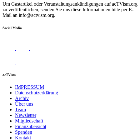
Um Gastartikel oder Veranstaltungsankündigungen auf acTVism.org
zu veröffentlichen, senden Sie uns diese Informationen bitte per E-
Mail an
info@actvism.org
.
Social Media
acTVism
IMPRESSUM
Datenschutzerklärung
Archiv
Über uns
Team
Newsletter
Mitgliedschaft
Finanzübersicht
Spenden
Kontakt