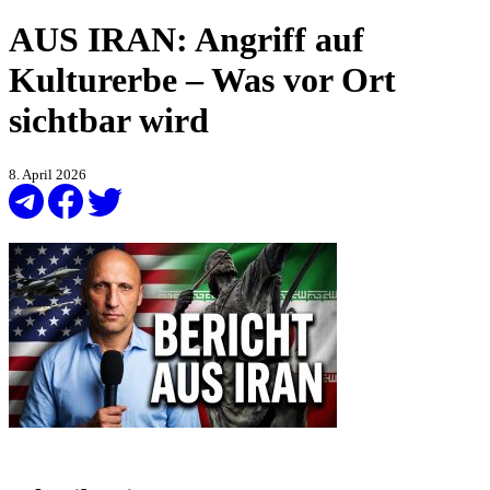
AUS IRAN: Angriff auf
Kulturerbe – Was vor Ort
sichtbar wird
8. April 2026