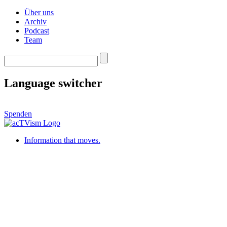
Über uns
Archiv
Podcast
Team
Language switcher
Spenden
Information that moves.