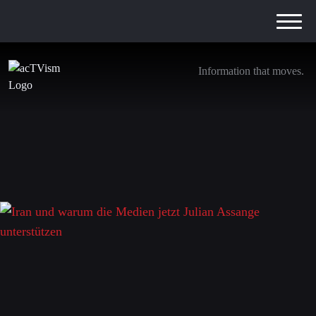
Information that moves.
Iran und warum die Medien jetzt Julian
Assange unterstützen
22. Dezember 2022
Schreibe einen Kommentar