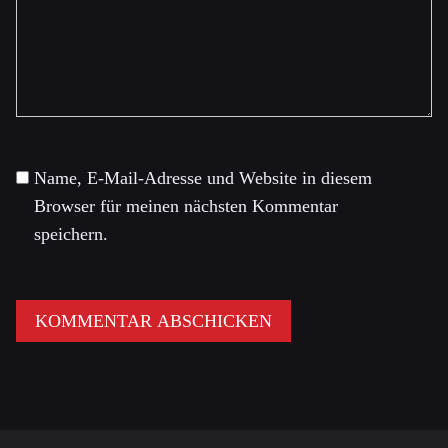
Name, E-Mail-Adresse und Website in diesem
Browser für meinen nächsten Kommentar
speichern.