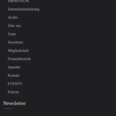
IMPRESSUM
Datenschutzerklärung
Archiv
Über uns
Team
Newsletter
Mitgliedschaft
Finanzübersicht
Spenden
Kontakt
EVENTS
Podcast
Newsletter