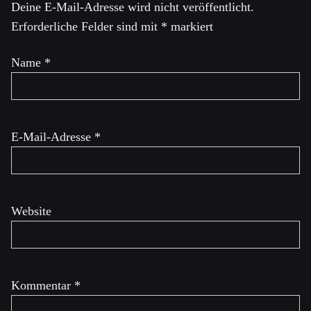
Deine E-Mail-Adresse wird nicht veröffentlicht.
Erforderliche Felder sind mit
*
markiert
Name
*
E-Mail-Adresse
*
Website
Kommentar
*