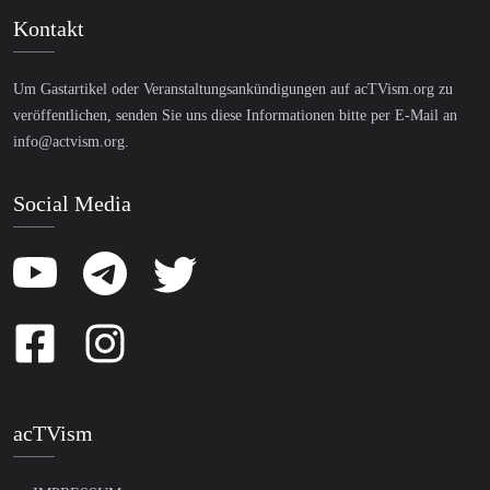
Kontakt
Um Gastartikel oder Veranstaltungsankündigungen auf acTVism.org zu
veröffentlichen, senden Sie uns diese Informationen bitte per E-Mail an
info@actvism.org
.
Social Media
acTVism