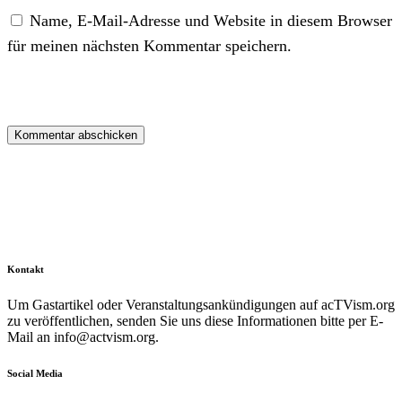
Name, E-Mail-Adresse und Website in diesem Browser
für meinen nächsten Kommentar speichern.
Kontakt
Um Gastartikel oder Veranstaltungsankündigungen auf acTVism.org
zu veröffentlichen, senden Sie uns diese Informationen bitte per E-
Mail an
info@actvism.org
.
Social Media