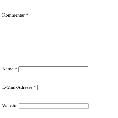
Kommentar
*
Name
*
E-Mail-Adresse
*
Website