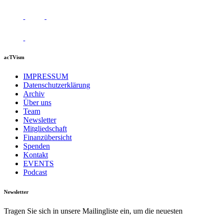
acTVism
IMPRESSUM
Datenschutzerklärung
Archiv
Über uns
Team
Newsletter
Mitgliedschaft
Finanzübersicht
Spenden
Kontakt
EVENTS
Podcast
Newsletter
Tragen Sie sich in unsere Mailingliste ein, um die neuesten