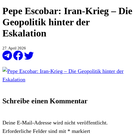
Pepe Escobar: Iran-Krieg – Die
Geopolitik hinter der
Eskalation
27. April 2026
Schreibe einen Kommentar
Deine E-Mail-Adresse wird nicht veröffentlicht.
Erforderliche Felder sind mit
*
markiert