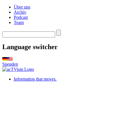
Über uns
Archiv
Podcast
Team
Language switcher
Spenden
Information that moves.